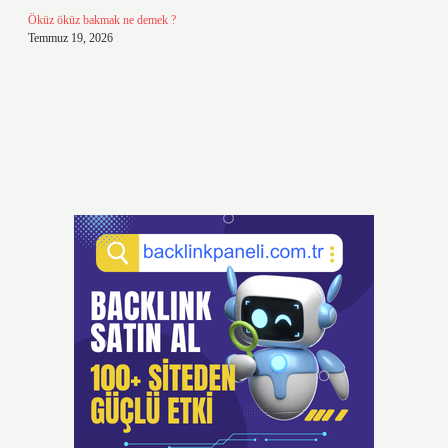
Öküz öküz bakmak ne demek ?
Temmuz 19, 2026