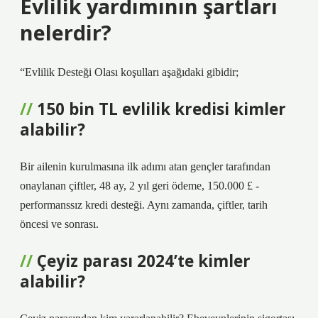
Evlilik yardımının şartları
nelerdir?
“Evlilik Desteği Olası koşulları aşağıdaki gibidir;
150 bin TL evlilik kredisi kimler
alabilir?
Bir ailenin kurulmasına ilk adımı atan gençler tarafından
onaylanan çiftler, 48 ay, 2 yıl geri ödeme, 150.000 £ -
performanssız kredi desteği. Aynı zamanda, çiftler, tarih
öncesi ve sonrası.
Çeyiz parası 2024’te kimler
alabilir?