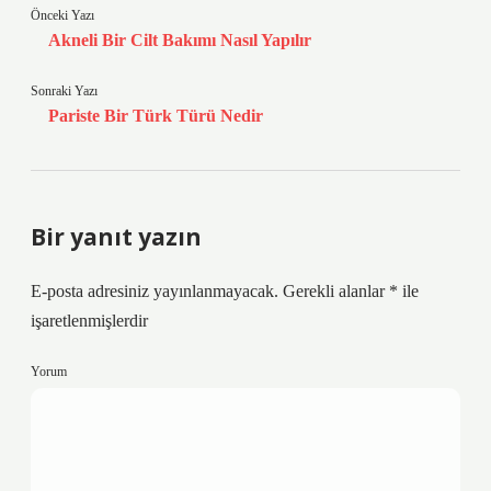
Önceki Yazı
Akneli Bir Cilt Bakımı Nasıl Yapılır
Sonraki Yazı
Pariste Bir Türk Türü Nedir
Bir yanıt yazın
E-posta adresiniz yayınlanmayacak.
Gerekli alanlar
*
ile
işaretlenmişlerdir
Yorum