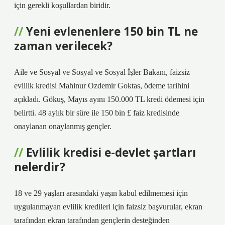
için gerekli koşullardan biridir.
Yeni evlenenlere 150 bin TL ne
zaman verilecek?
Aile ve Sosyal ve Sosyal ve Sosyal İşler Bakanı, faizsiz
evlilik kredisi Mahinur Ozdemir Goktas, ödeme tarihini
açıkladı. Gökuş, Mayıs ayını 150.000 TL kredi ödemesi için
belirtti. 48 aylık bir süre ile 150 bin £ faiz kredisinde
onaylanan onaylanmış gençler.
Evlilik kredisi e-devlet şartları
nelerdir?
18 ve 29 yaşları arasındaki yaşın kabul edilmemesi için
uygulanmayan evlilik kredileri için faizsiz başvurular, ekran
tarafından ekran tarafından gençlerin desteğinden