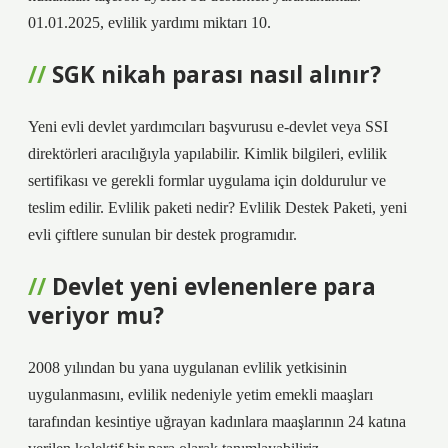
01.01.2025, evlilik yardımı miktarı 10.
SGK nikah parası nasıl alınır?
Yeni evli devlet yardımcıları başvurusu e-devlet veya SSI
direktörleri aracılığıyla yapılabilir. Kimlik bilgileri, evlilik
sertifikası ve gerekli formlar uygulama için doldurulur ve
teslim edilir. Evlilik paketi nedir? Evlilik Destek Paketi, yeni
evli çiftlere sunulan bir destek programıdır.
Devlet yeni evlenenlere para
veriyor mu?
2008 yılından bu yana uygulanan evlilik yetkisinin
uygulanmasını, evlilik nedeniyle yetim emekli maaşları
tarafından kesintiye uğrayan kadınlara maaşlarının 24 katına