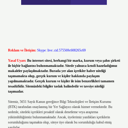
Reklam ve İletişim:
Skype: live:.cid.575569c608265c69
Yasal Uyarı:
Bu internet sitesi, herhangi bir marka, kurum veya şahıs şirketi
ile hiçbir bağlantısı bulunmamaktadır. Sitede yalnızca kendi hazırladığımız
makaleler paylaşılmaktadır. Burada yer alan içerikler haber niteliği
taşımamakta olup, gerçek kurum ve kişiler hakkında paylaşım
yapılmamaktadır. Gerçek kurum ve kişiler ile isim benzerlikleri tamamen
tesadüfidir. Sitemizdeki bilgiler taslak halindedir ve tavsiye niteliği
taşımazlar.
Sitemiz, 5651 Sayılı Kanun gereğince Bilgi Teknolojileri ve İletişim Kurumu
(BTK) tarafından onaylanmış bir Yer Sağlayıcı olarak hizmet vermektedir. Bu
nedenle, sitedeki içerikleri proaktif olarak denetleme veya araştırma
yükümlülüğümüz bulunmamaktadır. Ancak, üyelerimiz yazdıkları içeriklerin
sorumluluğunu taşımakta olup, siteye üye olarak bu sorumluluğu kabul etmiş
sayılırlar.