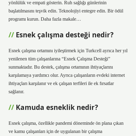
yönlülük ve empati gösterin. Ruh sağlığı günlerinin
başlatılmasını teşvik edin. Teknolojiyi entegre edin. Bir ödül
programı kurun. Daha fazla makale…
Esnek çalışma desteği nedir?
Esnek çalışma ortamını iyileştirmek için Turkcell ayrıca her yıl
yenilenen tüm çalışanlarına “Esnek Çalışma Desteği”
sunmaktadır. Bu destek, çalışma ortamının ihtiyaçlarını
karşılamaya yardımcı olur. Ayrıca çalışanların evdeki internet
ihtiyaçları karşılanır ve ek çalışan terfileri ile ek fırsatlar
sağlanır.
Kamuda esneklik nedir?
Esnek çalışma, özellikle pandemi döneminde ön plana çıkan
ve kamu çalışanları için de uygulanan bir çalışma