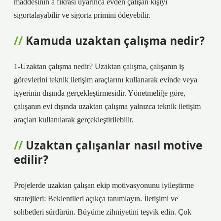
maddesinin a fıkrası uyarınca evden çalışan kişiyi
sigortalayabilir ve sigorta primini ödeyebilir.
Kamuda uzaktan çalışma nedir?
1-Uzaktan çalışma nedir? Uzaktan çalışma, çalışanın iş
görevlerini teknik iletişim araçlarını kullanarak evinde veya
işyerinin dışında gerçekleştirmesidir. Yönetmeliğe göre,
çalışanın evi dışında uzaktan çalışma yalnızca teknik iletişim
araçları kullanılarak gerçekleştirilebilir.
Uzaktan çalışanlar nasıl motive
edilir?
Projelerde uzaktan çalışan ekip motivasyonunu iyileştirme
stratejileri: Beklentileri açıkça tanımlayın. İletişimi ve
sohbetleri sürdürün. Büyüme zihniyetini teşvik edin. Çok