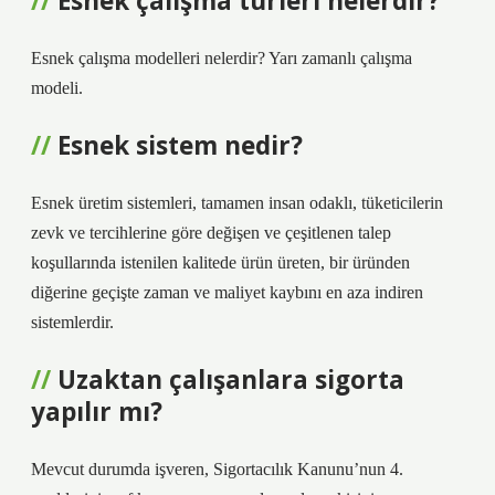
Esnek çalışma türleri nelerdir?
Esnek çalışma modelleri nelerdir? Yarı zamanlı çalışma
modeli.
Esnek sistem nedir?
Esnek üretim sistemleri, tamamen insan odaklı, tüketicilerin
zevk ve tercihlerine göre değişen ve çeşitlenen talep
koşullarında istenilen kalitede ürün üreten, bir üründen
diğerine geçişte zaman ve maliyet kaybını en aza indiren
sistemlerdir.
Uzaktan çalışanlara sigorta
yapılır mı?
Mevcut durumda işveren, Sigortacılık Kanunu’nun 4.