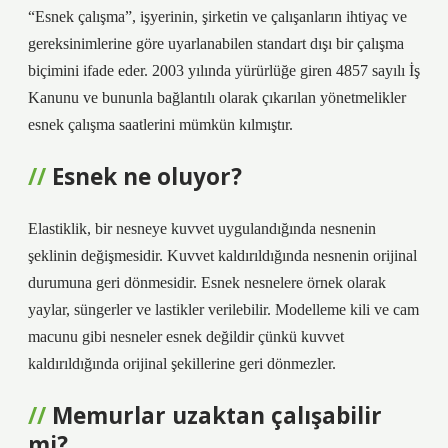
“Esnek çalışma”, işyerinin, şirketin ve çalışanların ihtiyaç ve
gereksinimlerine göre uyarlanabilen standart dışı bir çalışma
biçimini ifade eder. 2003 yılında yürürlüğe giren 4857 sayılı İş
Kanunu ve bununla bağlantılı olarak çıkarılan yönetmelikler
esnek çalışma saatlerini mümkün kılmıştır.
Esnek ne oluyor?
Elastiklik, bir nesneye kuvvet uygulandığında nesnenin
şeklinin değişmesidir. Kuvvet kaldırıldığında nesnenin orijinal
durumuna geri dönmesidir. Esnek nesnelere örnek olarak
yaylar, süngerler ve lastikler verilebilir. Modelleme kili ve cam
macunu gibi nesneler esnek değildir çünkü kuvvet
kaldırıldığında orijinal şekillerine geri dönmezler.
Memurlar uzaktan çalışabilir
mi?