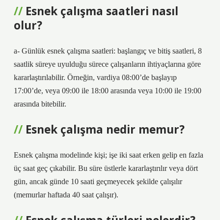
Esnek çalışma saatleri nasıl
olur?
a- Günlük esnek çalışma saatleri: başlangıç ​​ve bitiş saatleri, 8
saatlik süreye uyulduğu sürece çalışanların ihtiyaçlarına göre
kararlaştırılabilir. Örneğin, vardiya 08:00’de başlayıp
17:00’de, veya 09:00 ile 18:00 arasında veya 10:00 ile 19:00
arasında bitebilir.
Esnek çalışma nedir memur?
Esnek çalışma modelinde kişi; işe iki saat erken gelip en fazla
üç saat geç çıkabilir. Bu süre üstlerle kararlaştırılır veya dört
gün, ancak günde 10 saati geçmeyecek şekilde çalışılır
(memurlar haftada 40 saat çalışır).