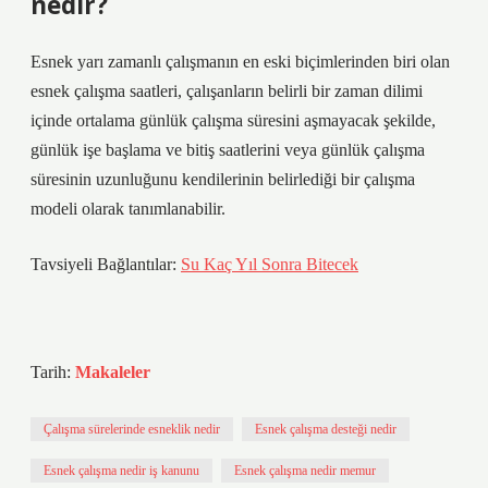
nedir?
Esnek yarı zamanlı çalışmanın en eski biçimlerinden biri olan
esnek çalışma saatleri, çalışanların belirli bir zaman dilimi
içinde ortalama günlük çalışma süresini aşmayacak şekilde,
günlük işe başlama ve bitiş saatlerini veya günlük çalışma
süresinin uzunluğunu kendilerinin belirlediği bir çalışma
modeli olarak tanımlanabilir.
Tavsiyeli Bağlantılar:
Su Kaç Yıl Sonra Bitecek
Tarih:
Makaleler
Çalışma sürelerinde esneklik nedir
Esnek çalışma desteği nedir
Esnek çalışma nedir iş kanunu
Esnek çalışma nedir memur