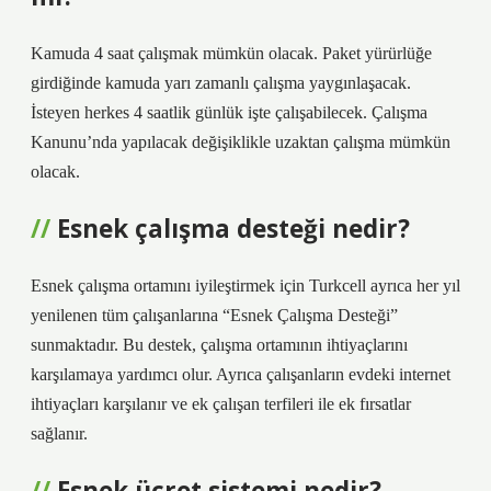
Kamuda 4 saat çalışmak mümkün olacak. Paket yürürlüğe
girdiğinde kamuda yarı zamanlı çalışma yaygınlaşacak.
İsteyen herkes 4 saatlik günlük işte çalışabilecek. Çalışma
Kanunu’nda yapılacak değişiklikle uzaktan çalışma mümkün
olacak.
Esnek çalışma desteği nedir?
Esnek çalışma ortamını iyileştirmek için Turkcell ayrıca her yıl
yenilenen tüm çalışanlarına “Esnek Çalışma Desteği”
sunmaktadır. Bu destek, çalışma ortamının ihtiyaçlarını
karşılamaya yardımcı olur. Ayrıca çalışanların evdeki internet
ihtiyaçları karşılanır ve ek çalışan terfileri ile ek fırsatlar
sağlanır.
Esnek ücret sistemi nedir?