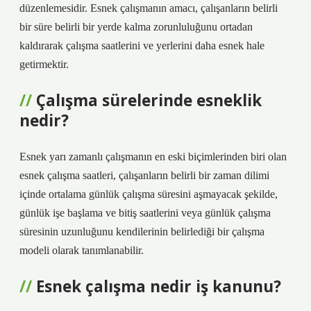
düzenlemesidir. Esnek çalışmanın amacı, çalışanların belirli
bir süre belirli bir yerde kalma zorunluluğunu ortadan
kaldırarak çalışma saatlerini ve yerlerini daha esnek hale
getirmektir.
Çalışma sürelerinde esneklik
nedir?
Esnek yarı zamanlı çalışmanın en eski biçimlerinden biri olan
esnek çalışma saatleri, çalışanların belirli bir zaman dilimi
içinde ortalama günlük çalışma süresini aşmayacak şekilde,
günlük işe başlama ve bitiş saatlerini veya günlük çalışma
süresinin uzunluğunu kendilerinin belirlediği bir çalışma
modeli olarak tanımlanabilir.
Esnek çalışma nedir iş kanunu?