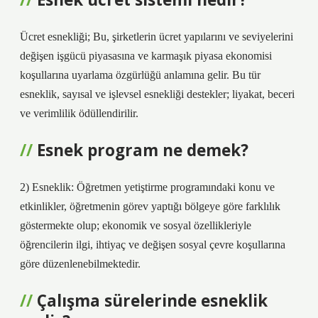
Ücret esnekliği; Bu, şirketlerin ücret yapılarını ve seviyelerini
değişen işgücü piyasasına ve karmaşık piyasa ekonomisi
koşullarına uyarlama özgürlüğü anlamına gelir. Bu tür
esneklik, sayısal ve işlevsel esnekliği destekler; liyakat, beceri
ve verimlilik ödüllendirilir.
Esnek program ne demek?
2) Esneklik: Öğretmen yetiştirme programındaki konu ve
etkinlikler, öğretmenin görev yaptığı bölgeye göre farklılık
göstermekte olup; ekonomik ve sosyal özellikleriyle
öğrencilerin ilgi, ihtiyaç ve değişen sosyal çevre koşullarına
göre düzenlenebilmektedir.
Çalışma sürelerinde esneklik