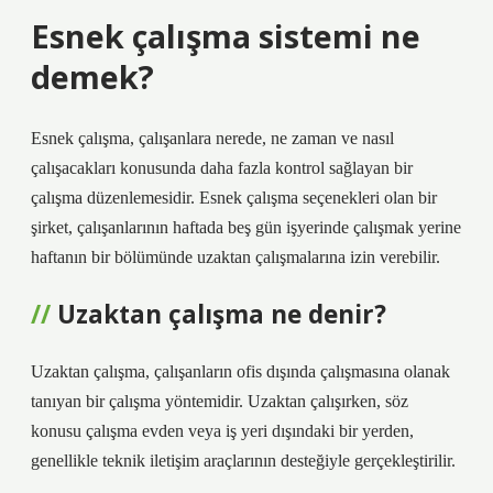
Esnek çalışma sistemi ne
demek?
Esnek çalışma, çalışanlara nerede, ne zaman ve nasıl
çalışacakları konusunda daha fazla kontrol sağlayan bir
çalışma düzenlemesidir. Esnek çalışma seçenekleri olan bir
şirket, çalışanlarının haftada beş gün işyerinde çalışmak yerine
haftanın bir bölümünde uzaktan çalışmalarına izin verebilir.
Uzaktan çalışma ne denir?
Uzaktan çalışma, çalışanların ofis dışında çalışmasına olanak
tanıyan bir çalışma yöntemidir. Uzaktan çalışırken, söz
konusu çalışma evden veya iş yeri dışındaki bir yerden,
genellikle teknik iletişim araçlarının desteğiyle gerçekleştirilir.