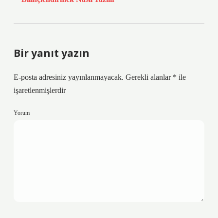
Bir yanıt yazın
E-posta adresiniz yayınlanmayacak.
Gerekli alanlar
*
ile
işaretlenmişlerdir
Yorum