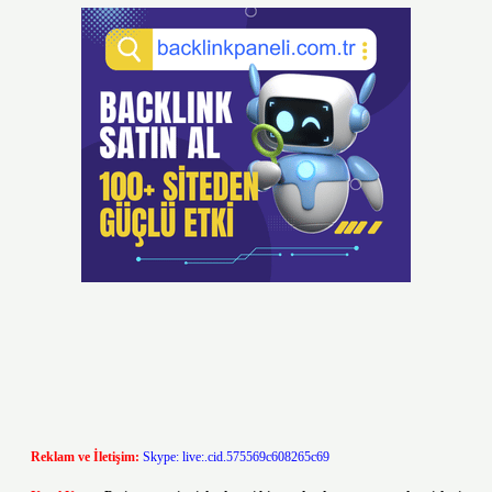
Reklam ve İletişim:
Skype: live:.cid.575569c608265c69