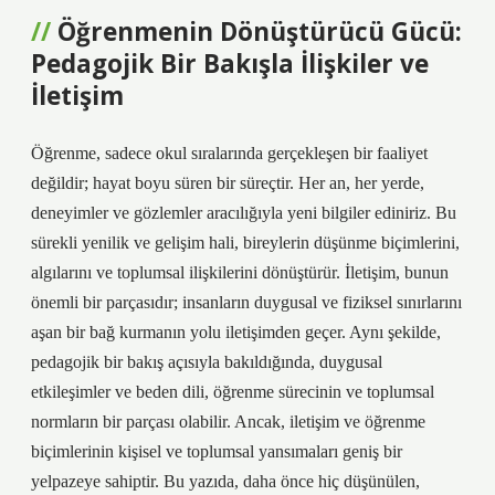
Öğrenmenin Dönüştürücü Gücü:
Pedagojik Bir Bakışla İlişkiler ve
İletişim
Öğrenme, sadece okul sıralarında gerçekleşen bir faaliyet
değildir; hayat boyu süren bir süreçtir. Her an, her yerde,
deneyimler ve gözlemler aracılığıyla yeni bilgiler ediniriz. Bu
sürekli yenilik ve gelişim hali, bireylerin düşünme biçimlerini,
algılarını ve toplumsal ilişkilerini dönüştürür. İletişim, bunun
önemli bir parçasıdır; insanların duygusal ve fiziksel sınırlarını
aşan bir bağ kurmanın yolu iletişimden geçer. Aynı şekilde,
pedagojik bir bakış açısıyla bakıldığında, duygusal
etkileşimler ve beden dili, öğrenme sürecinin ve toplumsal
normların bir parçası olabilir. Ancak, iletişim ve öğrenme
biçimlerinin kişisel ve toplumsal yansımaları geniş bir
yelpazeye sahiptir. Bu yazıda, daha önce hiç düşünülen,