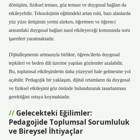
dönüşüm, fiziksel teması, göz teması ve duygusal bağları da
etkileyebilir. Teknolojinin eğitimdeki artan rolü, bazı alanlarda
yüz yüze iletişimin yerini alırken, öğretmen ve öğrenci
arasındaki duygusal bağları nasıl etkileyeceği konusunda soru
işaretleri yaratmaktadır.
Dijitalleşmenin artmasıyla birlikte, öğrencilerin duygusal
tepkileri ve beden dili üzerine yapılan gözlemler azalabilir.
Bu, toplumsal etkileşimlerin daha yüzeysel hale gelmesine yol
açabilir. Pedagojik bir yaklaşım, dijital ortamların da duygusal
ve fiziksel etkileşimi göz önünde bulundurarak tasarlanması
gerektiğini ortaya koymaktadır.
Gelecekteki Eğilimler:
Pedagojide Toplumsal Sorumluluk
ve Bireysel İhtiyaçlar