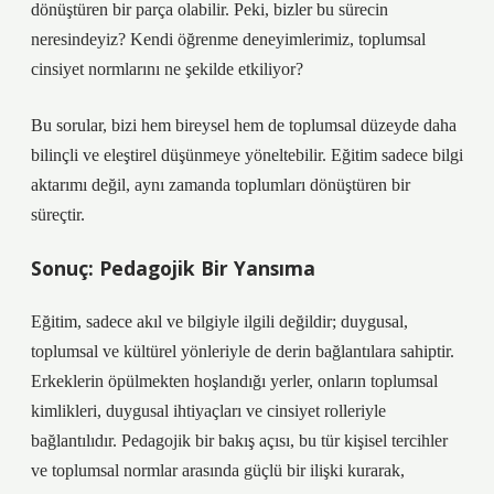
dönüştüren bir parça olabilir. Peki, bizler bu sürecin
neresindeyiz? Kendi öğrenme deneyimlerimiz, toplumsal
cinsiyet normlarını ne şekilde etkiliyor?
Bu sorular, bizi hem bireysel hem de toplumsal düzeyde daha
bilinçli ve eleştirel düşünmeye yöneltebilir. Eğitim sadece bilgi
aktarımı değil, aynı zamanda toplumları dönüştüren bir
süreçtir.
Sonuç: Pedagojik Bir Yansıma
Eğitim, sadece akıl ve bilgiyle ilgili değildir; duygusal,
toplumsal ve kültürel yönleriyle de derin bağlantılara sahiptir.
Erkeklerin öpülmekten hoşlandığı yerler, onların toplumsal
kimlikleri, duygusal ihtiyaçları ve cinsiyet rolleriyle
bağlantılıdır. Pedagojik bir bakış açısı, bu tür kişisel tercihler
ve toplumsal normlar arasında güçlü bir ilişki kurarak,