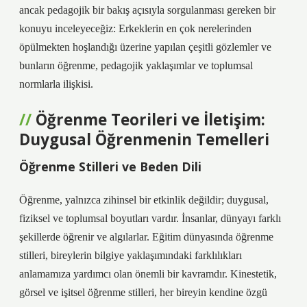
ancak pedagojik bir bakış açısıyla sorgulanması gereken bir
konuyu inceleyeceğiz: Erkeklerin en çok nerelerinden
öpülmekten hoşlandığı üzerine yapılan çeşitli gözlemler ve
bunların öğrenme, pedagojik yaklaşımlar ve toplumsal
normlarla ilişkisi.
Öğrenme Teorileri ve İletişim:
Duygusal Öğrenmenin Temelleri
Öğrenme Stilleri ve Beden Dili
Öğrenme, yalnızca zihinsel bir etkinlik değildir; duygusal,
fiziksel ve toplumsal boyutları vardır. İnsanlar, dünyayı farklı
şekillerde öğrenir ve algılarlar. Eğitim dünyasında öğrenme
stilleri, bireylerin bilgiye yaklaşımındaki farklılıkları
anlamamıza yardımcı olan önemli bir kavramdır. Kinestetik,
görsel ve işitsel öğrenme stilleri, her bireyin kendine özgü