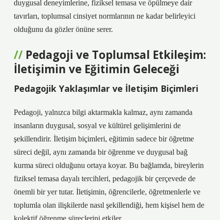
duygusal deneyimlerine, fiziksel temasa ve öpülmeye dair
tavırları, toplumsal cinsiyet normlarının ne kadar belirleyici
olduğunu da gözler önüne serer.
Pedagoji ve Toplumsal Etkileşim:
İletişimin ve Eğitimin Geleceği
Pedagojik Yaklaşımlar ve İletişim Biçimleri
Pedagoji, yalnızca bilgi aktarmakla kalmaz, aynı zamanda
insanların duygusal, sosyal ve kültürel gelişimlerini de
şekillendirir. İletişim biçimleri, eğitimin sadece bir öğretme
süreci değil, aynı zamanda bir öğrenme ve duygusal bağ
kurma süreci olduğunu ortaya koyar. Bu bağlamda, bireylerin
fiziksel temasa dayalı tercihleri, pedagojik bir çerçevede de
önemli bir yer tutar. İletişimin, öğrencilerle, öğretmenlerle ve
toplumla olan ilişkilerde nasıl şekillendiği, hem kişisel hem de
kolektif öğrenme süreçlerini etkiler.