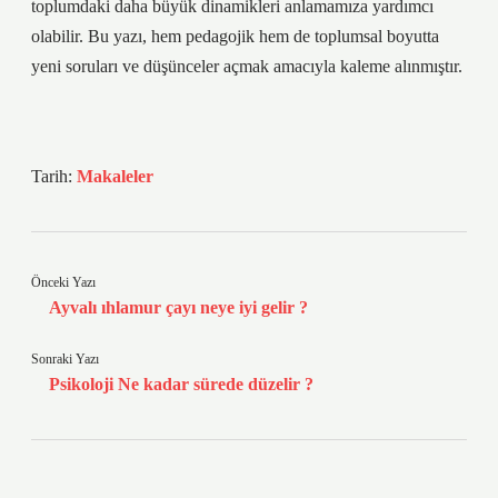
toplumdaki daha büyük dinamikleri anlamamıza yardımcı
olabilir. Bu yazı, hem pedagojik hem de toplumsal boyutta
yeni soruları ve düşünceler açmak amacıyla kaleme alınmıştır.
Tarih:
Makaleler
Önceki Yazı
Ayvalı ıhlamur çayı neye iyi gelir ?
Sonraki Yazı
Psikoloji Ne kadar sürede düzelir ?