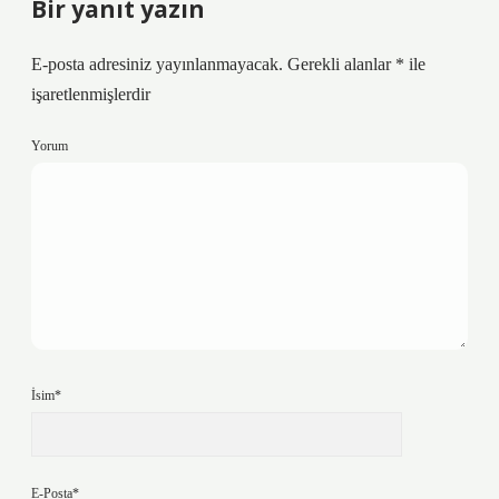
Bir yanıt yazın
E-posta adresiniz yayınlanmayacak.
Gerekli alanlar
*
ile
işaretlenmişlerdir
Yorum
İsim*
E-Posta*