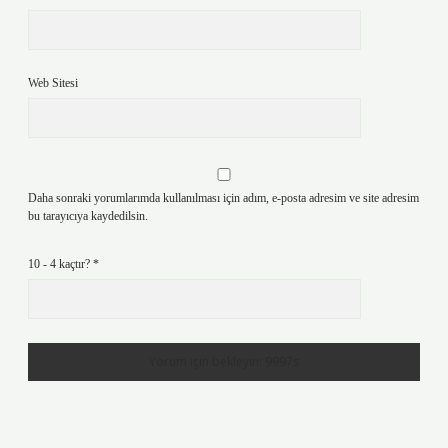
Web Sitesi
Daha sonraki yorumlarımda kullanılması için adım, e-posta adresim ve site adresim
bu tarayıcıya kaydedilsin.
10 - 4 kaçtır?
*