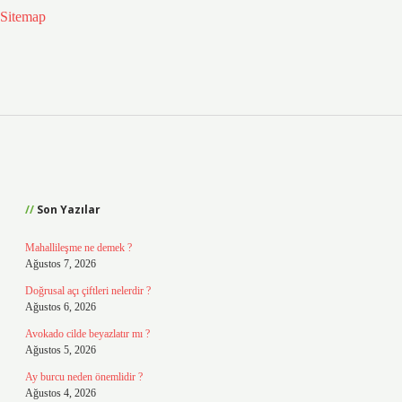
Sitemap
Sidebar
Son Yazılar
Mahallileşme ne demek ?
Ağustos 7, 2026
Doğrusal açı çiftleri nelerdir ?
Ağustos 6, 2026
Avokado cilde beyazlatır mı ?
Ağustos 5, 2026
Ay burcu neden önemlidir ?
Ağustos 4, 2026