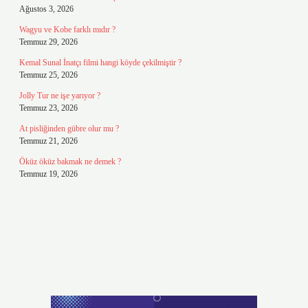
Ağustos 3, 2026
Wagyu ve Kobe farklı mıdır ?
Temmuz 29, 2026
Kemal Sunal İnatçı filmi hangi köyde çekilmiştir ?
Temmuz 25, 2026
Jolly Tur ne işe yarıyor ?
Temmuz 23, 2026
At pisliğinden gübre olur mu ?
Temmuz 21, 2026
Öküz öküz bakmak ne demek ?
Temmuz 19, 2026