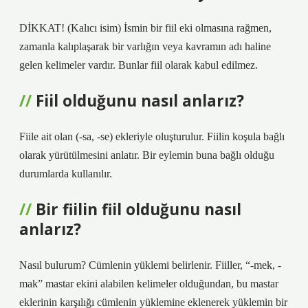
DİKKAT! (Kalıcı isim) İsmin bir fiil eki olmasına rağmen,
zamanla kalıplaşarak bir varlığın veya kavramın adı haline
gelen kelimeler vardır. Bunlar fiil olarak kabul edilmez.
Fiil olduğunu nasıl anlarız?
Fiile ait olan (-sa, -se) ekleriyle oluşturulur. Fiilin koşula bağlı
olarak yürütülmesini anlatır. Bir eylemin buna bağlı olduğu
durumlarda kullanılır.
Bir fiilin fiil olduğunu nasıl
anlarız?
Nasıl bulurum? Cümlenin yüklemi belirlenir. Fiiller, “-mek, -
mak” mastar ekini alabilen kelimeler olduğundan, bu mastar
eklerinin karşılığı cümlenin yüklemine eklenerek yüklemin bir