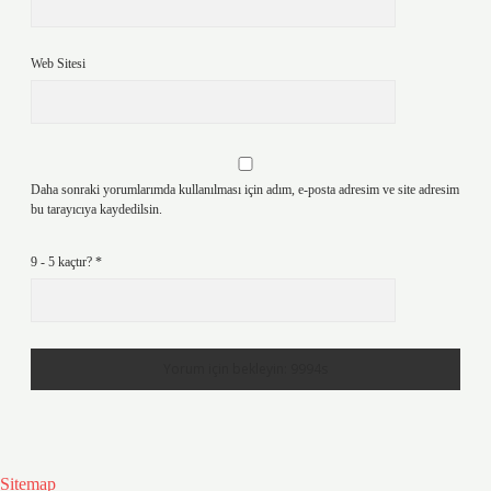
Web Sitesi
Daha sonraki yorumlarımda kullanılması için adım, e-posta adresim ve site adresim
bu tarayıcıya kaydedilsin.
9 - 5 kaçtır?
*
Sitemap