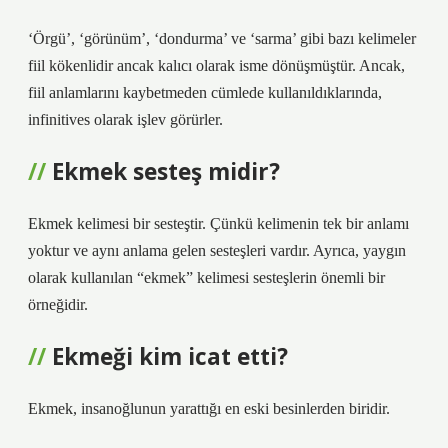
‘Örgü’, ‘görünüm’, ‘dondurma’ ve ‘sarma’ gibi bazı kelimeler
fiil kökenlidir ancak kalıcı olarak isme dönüşmüştür. Ancak,
fiil anlamlarını kaybetmeden cümlede kullanıldıklarında,
infinitives olarak işlev görürler.
Ekmek sesteş midir?
Ekmek kelimesi bir sesteştir. Çünkü kelimenin tek bir anlamı
yoktur ve aynı anlama gelen sesteşleri vardır. Ayrıca, yaygın
olarak kullanılan “ekmek” kelimesi sesteşlerin önemli bir
örneğidir.
Ekmeği kim icat etti?
Ekmek, insanoğlunun yarattığı en eski besinlerden biridir.