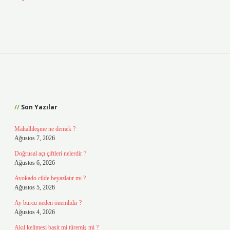
Sidebar
Son Yazılar
Mahallileşme ne demek ?
Ağustos 7, 2026
Doğrusal açı çiftleri nelerdir ?
Ağustos 6, 2026
Avokado cilde beyazlatır mı ?
Ağustos 5, 2026
Ay burcu neden önemlidir ?
Ağustos 4, 2026
Akıl kelimesi basit mi türemiş mi ?