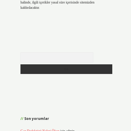
halinde, ilgili içerikler yasal süre içerisinde sitemizden
kaldırılacaktır.
Arama
Son yorumlar