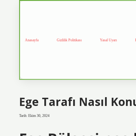
Anasayfa
Gizlilik Politikası
Yasal Uyarı
Ege Tarafı Nasıl Kon
Tarih: Ekim 30, 2024