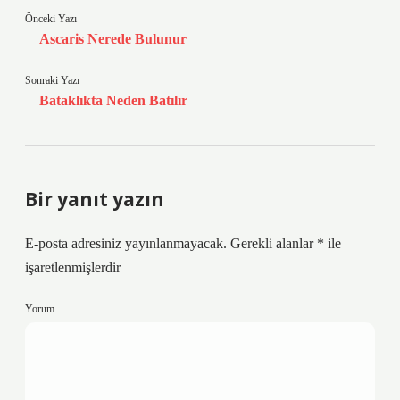
Önceki Yazı
Ascaris Nerede Bulunur
Sonraki Yazı
Bataklıkta Neden Batılır
Bir yanıt yazın
E-posta adresiniz yayınlanmayacak.
Gerekli alanlar
*
ile
işaretlenmişlerdir
Yorum