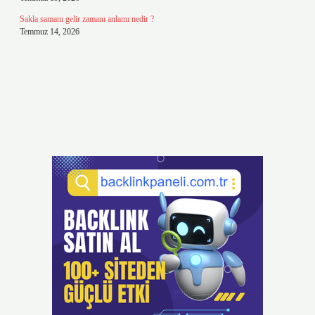
Sakla samanı gelir zamanı anlamı nedir ?
Temmuz 14, 2026