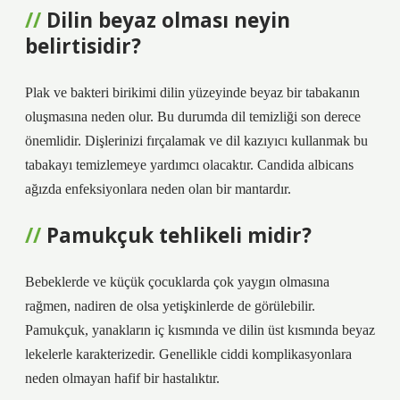
Dilin beyaz olması neyin
belirtisidir?
Plak ve bakteri birikimi dilin yüzeyinde beyaz bir tabakanın
oluşmasına neden olur. Bu durumda dil temizliği son derece
önemlidir. Dişlerinizi fırçalamak ve dil kazıyıcı kullanmak bu
tabakayı temizlemeye yardımcı olacaktır. Candida albicans
ağızda enfeksiyonlara neden olan bir mantardır.
Pamukçuk tehlikeli midir?
Bebeklerde ve küçük çocuklarda çok yaygın olmasına
rağmen, nadiren de olsa yetişkinlerde de görülebilir.
Pamukçuk, yanakların iç kısmında ve dilin üst kısmında beyaz
lekelerle karakterizedir. Genellikle ciddi komplikasyonlara
neden olmayan hafif bir hastalıktır.