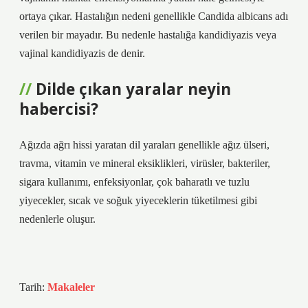
ortaya çıkar. Hastalığın nedeni genellikle Candida albicans adı
verilen bir mayadır. Bu nedenle hastalığa kandidiyazis veya
vajinal kandidiyazis de denir.
Dilde çıkan yaralar neyin
habercisi?
Ağızda ağrı hissi yaratan dil yaraları genellikle ağız ülseri,
travma, vitamin ve mineral eksiklikleri, virüsler, bakteriler,
sigara kullanımı, enfeksiyonlar, çok baharatlı ve tuzlu
yiyecekler, sıcak ve soğuk yiyeceklerin tüketilmesi gibi
nedenlerle oluşur.
Tarih:
Makaleler