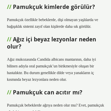
Pamukçuk kimlerde görülür?
Pamukçuk özellikle bebeklerde, dişi olmayan yaşlılarda ve
bağışıklık sistemi zayıf olan kişilerde daha sık görülür.
Ağız içi beyaz lezyonlar neden
olur?
Ağız mukozasında Candida albicans mantarının, daha iyi
bilinen adıyla oral pamukçuk’un birikmesiyle oluşan bir
hastalıktır. Bu durum genellikle dilde veya yanakların iç
kısmında beyaz lezyonlara neden olur.
Pamukçuk can acıtır mı?
Pamukçuk bebeklerde ağrıya neden olur mu? Evet, pamukçuk