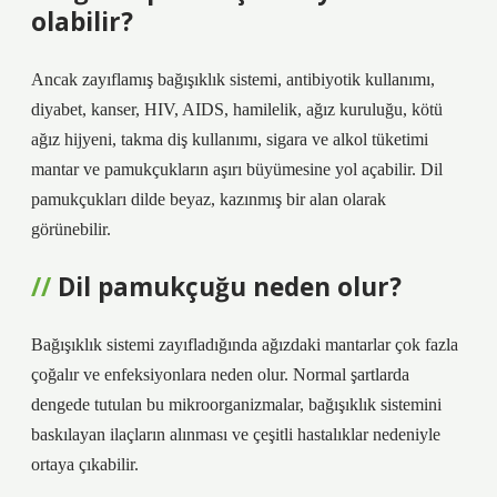
olabilir?
Ancak zayıflamış bağışıklık sistemi, antibiyotik kullanımı,
diyabet, kanser, HIV, AIDS, hamilelik, ağız kuruluğu, kötü
ağız hijyeni, takma diş kullanımı, sigara ve alkol tüketimi
mantar ve pamukçukların aşırı büyümesine yol açabilir. Dil
pamukçukları dilde beyaz, kazınmış bir alan olarak
görünebilir.
Dil pamukçuğu neden olur?
Bağışıklık sistemi zayıfladığında ağızdaki mantarlar çok fazla
çoğalır ve enfeksiyonlara neden olur. Normal şartlarda
dengede tutulan bu mikroorganizmalar, bağışıklık sistemini
baskılayan ilaçların alınması ve çeşitli hastalıklar nedeniyle
ortaya çıkabilir.