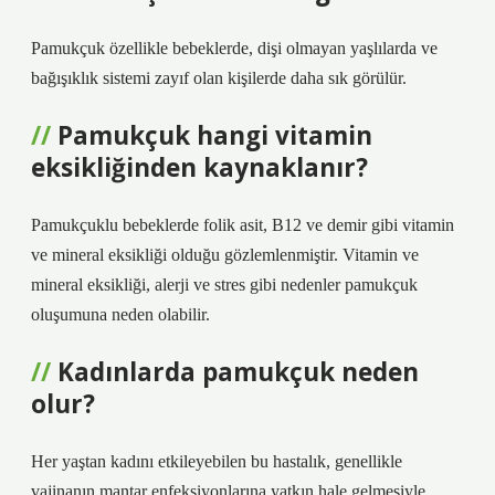
Pamukçuk özellikle bebeklerde, dişi olmayan yaşlılarda ve
bağışıklık sistemi zayıf olan kişilerde daha sık görülür.
Pamukçuk hangi vitamin
eksikliğinden kaynaklanır?
Pamukçuklu bebeklerde folik asit, B12 ve demir gibi vitamin
ve mineral eksikliği olduğu gözlemlenmiştir. Vitamin ve
mineral eksikliği, alerji ve stres gibi nedenler pamukçuk
oluşumuna neden olabilir.
Kadınlarda pamukçuk neden
olur?
Her yaştan kadını etkileyebilen bu hastalık, genellikle
vajinanın mantar enfeksiyonlarına yatkın hale gelmesiyle