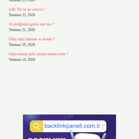
Temmuz 25, 2026
Jolly Tur ne işe yarıyor ?
Temmuz 23, 2026
At pisliğinden gübre olur mu ?
Temmuz 21, 2026
Öküz öküz bakmak ne demek ?
Temmuz 19, 2026
Sakla samanı gelir zamanı anlamı nedir ?
Temmuz 14, 2026