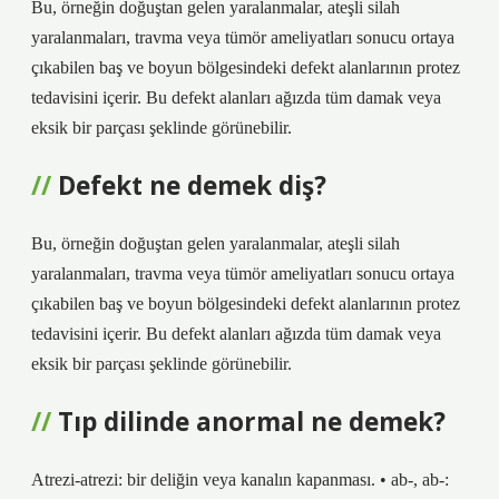
Bu, örneğin doğuştan gelen yaralanmalar, ateşli silah
yaralanmaları, travma veya tümör ameliyatları sonucu ortaya
çıkabilen baş ve boyun bölgesindeki defekt alanlarının protez
tedavisini içerir. Bu defekt alanları ağızda tüm damak veya
eksik bir parçası şeklinde görünebilir.
Defekt ne demek diş?
Bu, örneğin doğuştan gelen yaralanmalar, ateşli silah
yaralanmaları, travma veya tümör ameliyatları sonucu ortaya
çıkabilen baş ve boyun bölgesindeki defekt alanlarının protez
tedavisini içerir. Bu defekt alanları ağızda tüm damak veya
eksik bir parçası şeklinde görünebilir.
Tıp dilinde anormal ne demek?
Atrezi-atrezi: bir deliğin veya kanalın kapanması. • ab-, ab-: