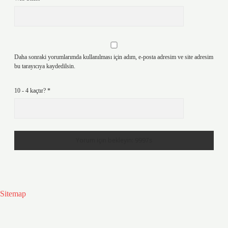
Daha sonraki yorumlarımda kullanılması için adım, e-posta adresim ve site adresim
bu tarayıcıya kaydedilsin.
10 - 4 kaçtır?
*
Sitemap