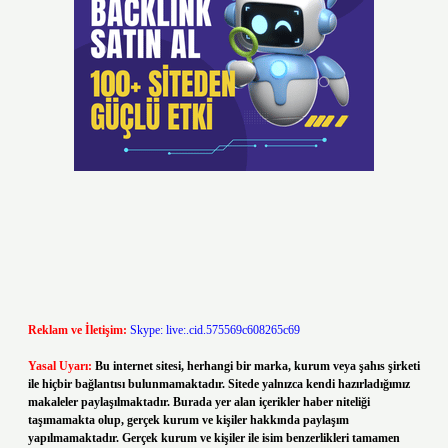
Reklam ve İletişim:
Skype: live:.cid.575569c608265c69
Yasal Uyarı:
Bu internet sitesi, herhangi bir marka, kurum veya şahıs şirketi
ile hiçbir bağlantısı bulunmamaktadır. Sitede yalnızca kendi hazırladığımız
makaleler paylaşılmaktadır. Burada yer alan içerikler haber niteliği
taşımamakta olup, gerçek kurum ve kişiler hakkında paylaşım
yapılmamaktadır. Gerçek kurum ve kişiler ile isim benzerlikleri tamamen