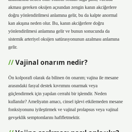
akması gereken oksijen açısından zengin kanın akciğerlere
doğru yönlendirilmesi anlamına gelir, bu da kalpte anormal
kan akışına neden olur. Bu, kanın akciğerlere doğru
yönlendirilmesi anlamına gelir ve bunun sonucunda da
sistemik arteriyel oksijen satürasyonunun azalması anlamına
gelir.
Vajinal onarım nedir?
Ön kolporafi olarak da bilinen ön onarım; vajina ile mesane
arasındaki fasyal destek kıvrımını onarmak veya
güçlendirmek için yapılan cerrahi bir işlemdir. Neden
kullanılır? Ameliyatın amacı, cinsel işlevi etkilemeden mesane
fonksiyonunu iyileştirmek ve vajinal prolapsus veya vajinal
gevşeklik semptomlarını hafifletmektir.