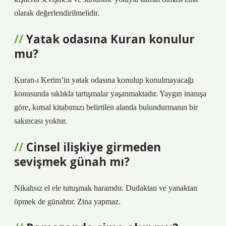
olarak değerlendirilmelidir.
Yatak odasına Kuran konulur
mu?
Kuran-ı Kerim’in yatak odasına konulup konulmayacağı
konusunda sıklıkla tartışmalar yaşanmaktadır. Yaygın inanışa
göre, kutsal kitabımızı belirtilen alanda bulundurmanın bir
sakıncası yoktur.
Cinsel ilişkiye girmeden
sevişmek günah mı?
Nikahsız el ele tutuşmak haramdır. Dudaktan ve yanaktan
öpmek de günahtır. Zina yapmaz.