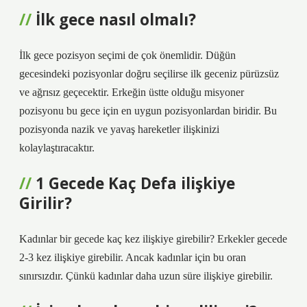
İlk gece nasıl olmalı?
İlk gece pozisyon seçimi de çok önemlidir. Düğün
gecesindeki pozisyonlar doğru seçilirse ilk geceniz pürüzsüz
ve ağrısız geçecektir. Erkeğin üstte olduğu misyoner
pozisyonu bu gece için en uygun pozisyonlardan biridir. Bu
pozisyonda nazik ve yavaş hareketler ilişkinizi
kolaylaştıracaktır.
1 Gecede Kaç Defa ilişkiye
Girilir?
Kadınlar bir gecede kaç kez ilişkiye girebilir? Erkekler gecede
2-3 kez ilişkiye girebilir. Ancak kadınlar için bu oran
sınırsızdır. Çünkü kadınlar daha uzun süre ilişkiye girebilir.