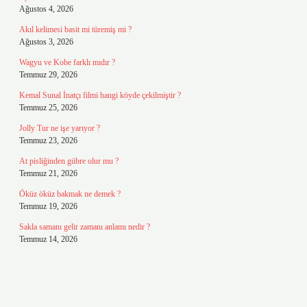
Ağustos 4, 2026
Akıl kelimesi basit mi türemiş mi ?
Ağustos 3, 2026
Wagyu ve Kobe farklı mıdır ?
Temmuz 29, 2026
Kemal Sunal İnatçı filmi hangi köyde çekilmiştir ?
Temmuz 25, 2026
Jolly Tur ne işe yarıyor ?
Temmuz 23, 2026
At pisliğinden gübre olur mu ?
Temmuz 21, 2026
Öküz öküz bakmak ne demek ?
Temmuz 19, 2026
Sakla samanı gelir zamanı anlamı nedir ?
Temmuz 14, 2026