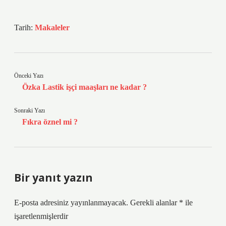
Tarih:
Makaleler
Önceki Yazı
Özka Lastik işçi maaşları ne kadar ?
Sonraki Yazı
Fıkra öznel mi ?
Bir yanıt yazın
E-posta adresiniz yayınlanmayacak.
Gerekli alanlar
*
ile
işaretlenmişlerdir