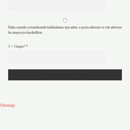
Daha sonraki yorumlarımda kullanılması için adım, e-posta adresim ve site adresim
bu tarayıcıya kaydedilsin.
5 + 3 kaçtır?
*
Sitemap