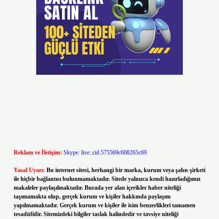
Reklam ve İletişim:
Skype: live:.cid.575569c608265c69
Yasal Uyarı:
Bu internet sitesi, herhangi bir marka, kurum veya şahıs şirketi
ile hiçbir bağlantısı bulunmamaktadır. Sitede yalnızca kendi hazırladığımız
makaleler paylaşılmaktadır. Burada yer alan içerikler haber niteliği
taşımamakta olup, gerçek kurum ve kişiler hakkında paylaşım
yapılmamaktadır. Gerçek kurum ve kişiler ile isim benzerlikleri tamamen
tesadüfidir. Sitemizdeki bilgiler taslak halindedir ve tavsiye niteliği