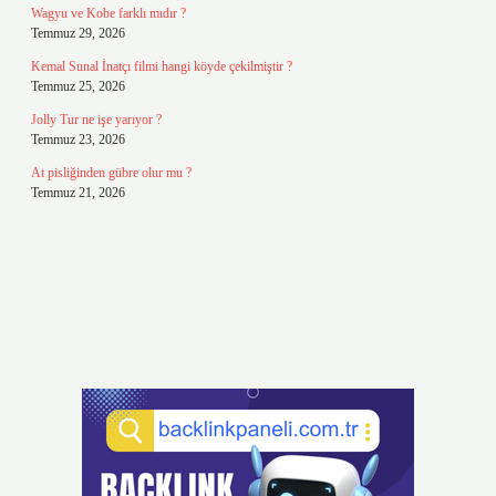
Wagyu ve Kobe farklı mıdır ?
Temmuz 29, 2026
Kemal Sunal İnatçı filmi hangi köyde çekilmiştir ?
Temmuz 25, 2026
Jolly Tur ne işe yarıyor ?
Temmuz 23, 2026
At pisliğinden gübre olur mu ?
Temmuz 21, 2026