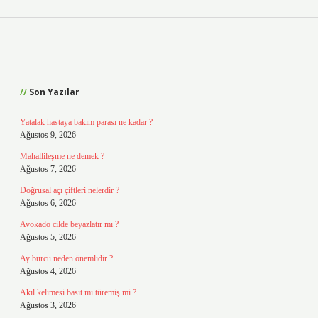
Sidebar
Son Yazılar
Yatalak hastaya bakım parası ne kadar ?
Ağustos 9, 2026
Mahallileşme ne demek ?
Ağustos 7, 2026
Doğrusal açı çiftleri nelerdir ?
Ağustos 6, 2026
Avokado cilde beyazlatır mı ?
Ağustos 5, 2026
Ay burcu neden önemlidir ?
Ağustos 4, 2026
Akıl kelimesi basit mi türemiş mi ?
Ağustos 3, 2026