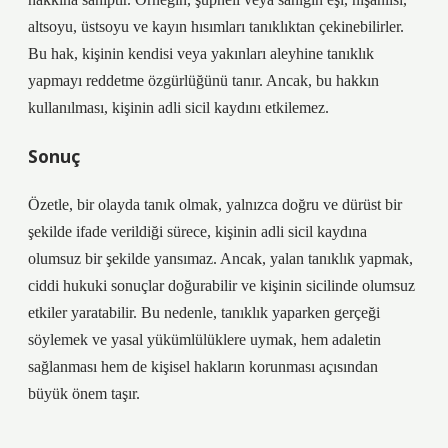
altsoyu, üstsoyu ve kayın hısımları tanıklıktan çekinebilirler.
Bu hak, kişinin kendisi veya yakınları aleyhine tanıklık
yapmayı reddetme özgürlüğünü tanır. Ancak, bu hakkın
kullanılması, kişinin adli sicil kaydını etkilemez.
Sonuç
Özetle, bir olayda tanık olmak, yalnızca doğru ve dürüst bir
şekilde ifade verildiği sürece, kişinin adli sicil kaydına
olumsuz bir şekilde yansımaz. Ancak, yalan tanıklık yapmak,
ciddi hukuki sonuçlar doğurabilir ve kişinin sicilinde olumsuz
etkiler yaratabilir. Bu nedenle, tanıklık yaparken gerçeği
söylemek ve yasal yükümlülüklere uymak, hem adaletin
sağlanması hem de kişisel hakların korunması açısından
büyük önem taşır.