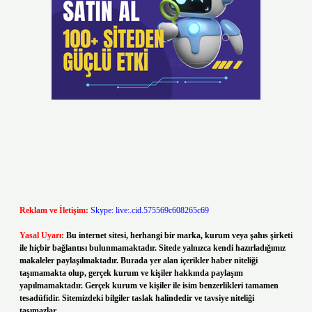
Reklam ve İletişim:
Skype: live:.cid.575569c608265c69
Yasal Uyarı:
Bu internet sitesi, herhangi bir marka, kurum veya şahıs şirketi
ile hiçbir bağlantısı bulunmamaktadır. Sitede yalnızca kendi hazırladığımız
makaleler paylaşılmaktadır. Burada yer alan içerikler haber niteliği
taşımamakta olup, gerçek kurum ve kişiler hakkında paylaşım
yapılmamaktadır. Gerçek kurum ve kişiler ile isim benzerlikleri tamamen
tesadüfidir. Sitemizdeki bilgiler taslak halindedir ve tavsiye niteliği
taşımazlar.