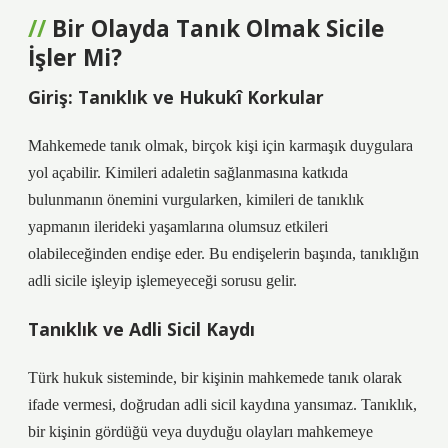
Bir Olayda Tanık Olmak Sicile
İşler Mi?
Giriş: Tanıklık ve Hukukî Korkular
Mahkemede tanık olmak, birçok kişi için karmaşık duygulara
yol açabilir. Kimileri adaletin sağlanmasına katkıda
bulunmanın önemini vurgularken, kimileri de tanıklık
yapmanın ilerideki yaşamlarına olumsuz etkileri
olabileceğinden endişe eder. Bu endişelerin başında, tanıklığın
adli sicile işleyip işlemeyeceği sorusu gelir.
Tanıklık ve Adli Sicil Kaydı
Türk hukuk sisteminde, bir kişinin mahkemede tanık olarak
ifade vermesi, doğrudan adli sicil kaydına yansımaz. Tanıklık,
bir kişinin gördüğü veya duyduğu olayları mahkemeye