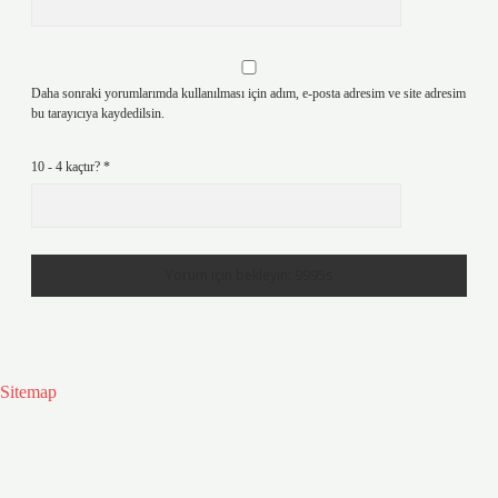
Daha sonraki yorumlarımda kullanılması için adım, e-posta adresim ve site adresim
bu tarayıcıya kaydedilsin.
10 - 4 kaçtır?
*
Sitemap