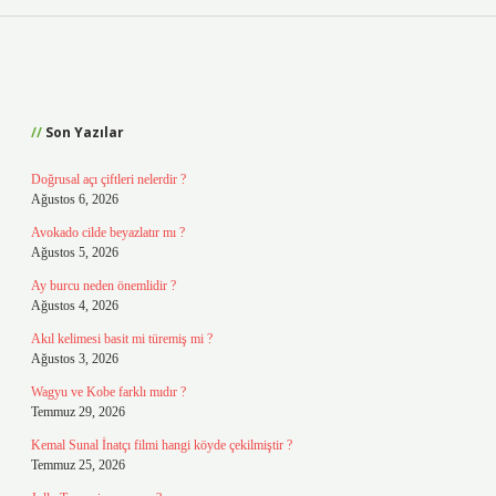
Sidebar
Son Yazılar
Doğrusal açı çiftleri nelerdir ?
Ağustos 6, 2026
Avokado cilde beyazlatır mı ?
Ağustos 5, 2026
Ay burcu neden önemlidir ?
Ağustos 4, 2026
Akıl kelimesi basit mi türemiş mi ?
Ağustos 3, 2026
Wagyu ve Kobe farklı mıdır ?
Temmuz 29, 2026
Kemal Sunal İnatçı filmi hangi köyde çekilmiştir ?
Temmuz 25, 2026