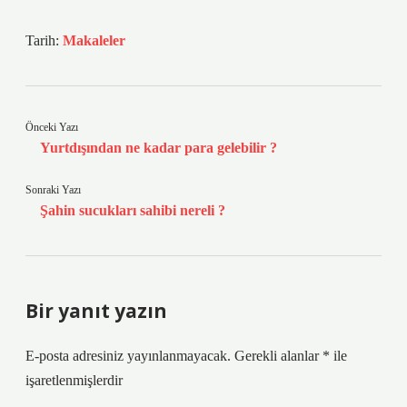
Tarih:
Makaleler
Önceki Yazı
Yurtdışından ne kadar para gelebilir ?
Sonraki Yazı
Şahin sucukları sahibi nereli ?
Bir yanıt yazın
E-posta adresiniz yayınlanmayacak.
Gerekli alanlar
*
ile
işaretlenmişlerdir