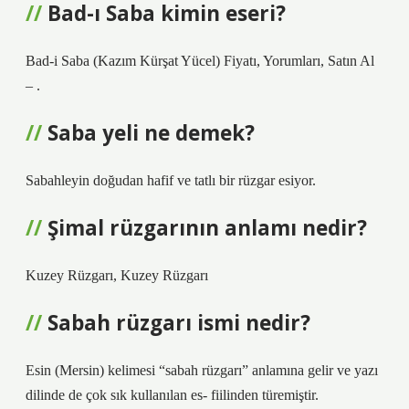
Bad-ı Saba kimin eseri?
Bad-i Saba (Kazım Kürşat Yücel) Fiyatı, Yorumları, Satın Al
– .
Saba yeli ne demek?
Sabahleyin doğudan hafif ve tatlı bir rüzgar esiyor.
Şimal rüzgarının anlamı nedir?
Kuzey Rüzgarı, Kuzey Rüzgarı
Sabah rüzgarı ismi nedir?
Esin (Mersin) kelimesi “sabah rüzgarı” anlamına gelir ve yazı
dilinde de çok sık kullanılan es- fiilinden türemiştir.