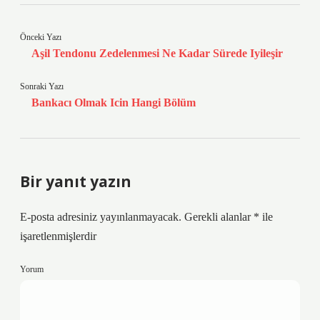
Önceki Yazı
Aşil Tendonu Zedelenmesi Ne Kadar Sürede Iyileşir
Sonraki Yazı
Bankacı Olmak Icin Hangi Bölüm
Bir yanıt yazın
E-posta adresiniz yayınlanmayacak.
Gerekli alanlar
*
ile
işaretlenmişlerdir
Yorum