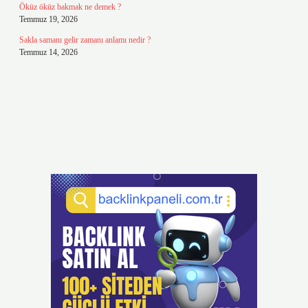
Öküz öküz bakmak ne demek ?
Temmuz 19, 2026
Sakla samanı gelir zamanı anlamı nedir ?
Temmuz 14, 2026