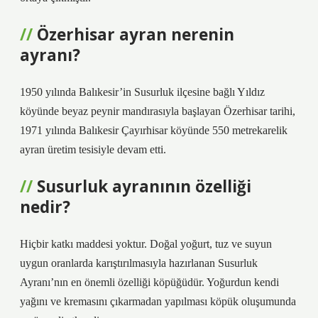
Özerhisar ayran nerenin
ayranı?
1950 yılında Balıkesir’in Susurluk ilçesine bağlı Yıldız
köyünde beyaz peynir mandırasıyla başlayan Özerhisar tarihi,
1971 yılında Balıkesir Çayırhisar köyünde 550 metrekarelik
ayran üretim tesisiyle devam etti.
Susurluk ayranının özelliği
nedir?
Hiçbir katkı maddesi yoktur. Doğal yoğurt, tuz ve suyun
uygun oranlarda karıştırılmasıyla hazırlanan Susurluk
Ayranı’nın en önemli özelliği köpüğüdür. Yoğurdun kendi
yağını ve kremasını çıkarmadan yapılması köpük oluşumunda