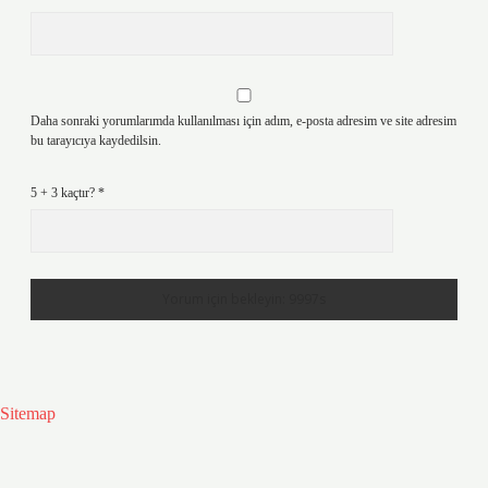
Daha sonraki yorumlarımda kullanılması için adım, e-posta adresim ve site adresim
bu tarayıcıya kaydedilsin.
5 + 3 kaçtır?
*
Sitemap