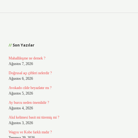
Sidebar
Son Yazılar
Mahallileşme ne demek ?
Ağustos 7, 2026
Doğrusal açı çiftleri nelerdir ?
Ağustos 6, 2026
Avokado cilde beyazlatır mı ?
Ağustos 5, 2026
Ay burcu neden önemlidir ?
Ağustos 4, 2026
Akıl kelimesi basit mi türemiş mi ?
Ağustos 3, 2026
Wagyu ve Kobe farklı mıdır ?
Temmuz 29, 2026