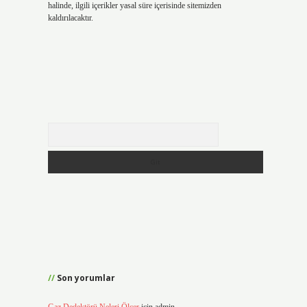
halinde, ilgili içerikler yasal süre içerisinde sitemizden
kaldırılacaktır.
Arama
Son yorumlar