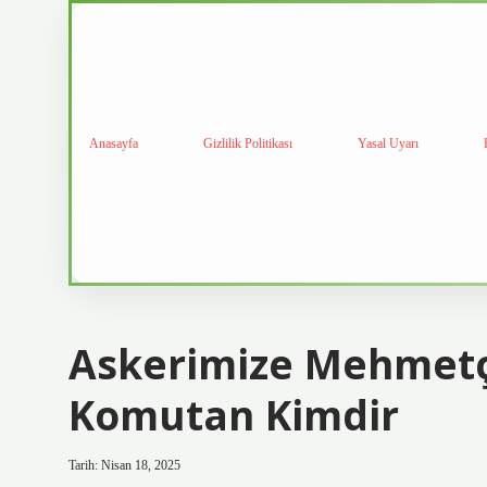
Anasayfa
Gizlilik Politikası
Yasal Uyarı
Askerimize Mehmetçi
Komutan Kimdir
Tarih: Nisan 18, 2025