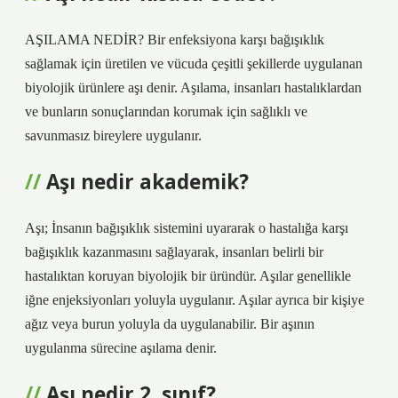
AŞILAMA NEDİR? Bir enfeksiyona karşı bağışıklık
sağlamak için üretilen ve vücuda çeşitli şekillerde uygulanan
biyolojik ürünlere aşı denir. Aşılama, insanları hastalıklardan
ve bunların sonuçlarından korumak için sağlıklı ve
savunmasız bireylere uygulanır.
Aşı nedir akademik?
Aşı; İnsanın bağışıklık sistemini uyararak o hastalığa karşı
bağışıklık kazanmasını sağlayarak, insanları belirli bir
hastalıktan koruyan biyolojik bir üründür. Aşılar genellikle
iğne enjeksiyonları yoluyla uygulanır. Aşılar ayrıca bir kişiye
ağız veya burun yoluyla da uygulanabilir. Bir aşının
uygulanma sürecine aşılama denir.
Aşı nedir 2. sınıf?