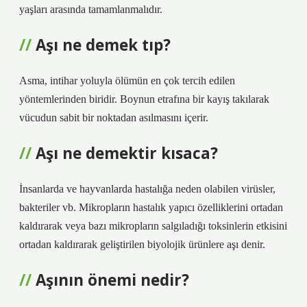
yaşları arasında tamamlanmalıdır.
Aşı ne demek tıp?
Asma, intihar yoluyla ölümün en çok tercih edilen
yöntemlerinden biridir. Boynun etrafına bir kayış takılarak
vücudun sabit bir noktadan asılmasını içerir.
Aşı ne demektir kısaca?
İnsanlarda ve hayvanlarda hastalığa neden olabilen virüsler,
bakteriler vb. Mikropların hastalık yapıcı özelliklerini ortadan
kaldırarak veya bazı mikropların salgıladığı toksinlerin etkisini
ortadan kaldırarak geliştirilen biyolojik ürünlere aşı denir.
Aşının önemi nedir?