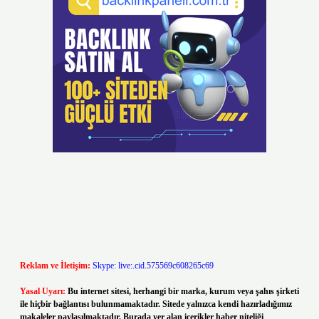
Reklam ve İletişim:
Skype: live:.cid.575569c608265c69
Yasal Uyarı:
Bu internet sitesi, herhangi bir marka, kurum veya şahıs şirketi
ile hiçbir bağlantısı bulunmamaktadır. Sitede yalnızca kendi hazırladığımız
makaleler paylaşılmaktadır. Burada yer alan içerikler haber niteliği