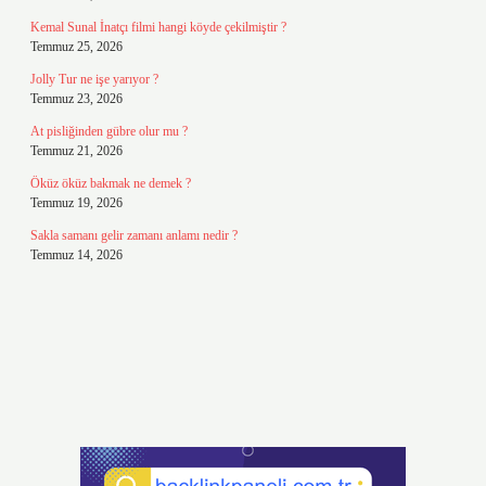
Kemal Sunal İnatçı filmi hangi köyde çekilmiştir ?
Temmuz 25, 2026
Jolly Tur ne işe yarıyor ?
Temmuz 23, 2026
At pisliğinden gübre olur mu ?
Temmuz 21, 2026
Öküz öküz bakmak ne demek ?
Temmuz 19, 2026
Sakla samanı gelir zamanı anlamı nedir ?
Temmuz 14, 2026