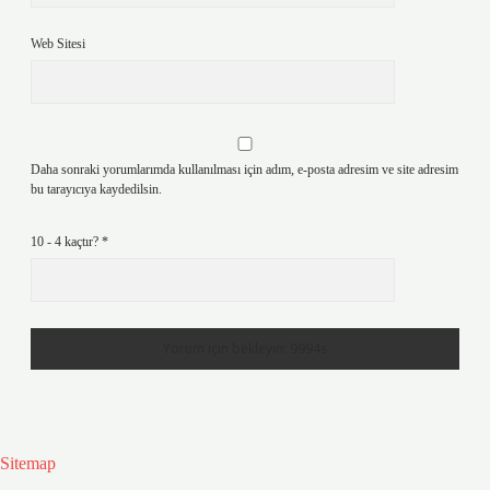
Web Sitesi
Daha sonraki yorumlarımda kullanılması için adım, e-posta adresim ve site adresim
bu tarayıcıya kaydedilsin.
10 - 4 kaçtır?
*
Sitemap