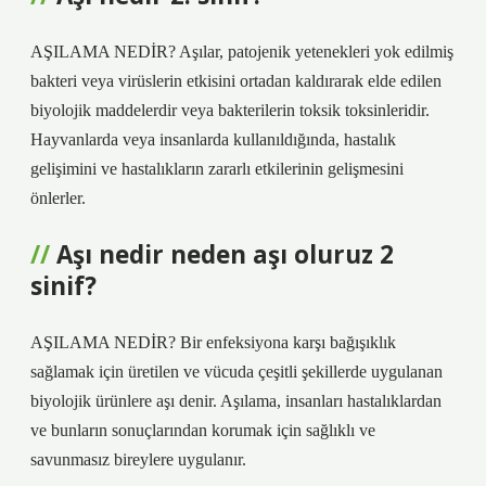
AŞILAMA NEDİR? Aşılar, patojenik yetenekleri yok edilmiş
bakteri veya virüslerin etkisini ortadan kaldırarak elde edilen
biyolojik maddelerdir veya bakterilerin toksik toksinleridir.
Hayvanlarda veya insanlarda kullanıldığında, hastalık
gelişimini ve hastalıkların zararlı etkilerinin gelişmesini
önlerler.
Aşı nedir neden aşı oluruz 2
sinif?
AŞILAMA NEDİR? Bir enfeksiyona karşı bağışıklık
sağlamak için üretilen ve vücuda çeşitli şekillerde uygulanan
biyolojik ürünlere aşı denir. Aşılama, insanları hastalıklardan
ve bunların sonuçlarından korumak için sağlıklı ve
savunmasız bireylere uygulanır.