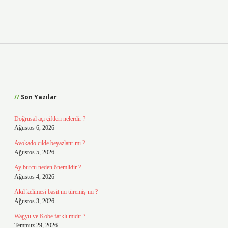
Sidebar
Son Yazılar
Doğrusal açı çiftleri nelerdir ?
Ağustos 6, 2026
Avokado cilde beyazlatır mı ?
Ağustos 5, 2026
Ay burcu neden önemlidir ?
Ağustos 4, 2026
Akıl kelimesi basit mi türemiş mi ?
Ağustos 3, 2026
Wagyu ve Kobe farklı mıdır ?
Temmuz 29, 2026