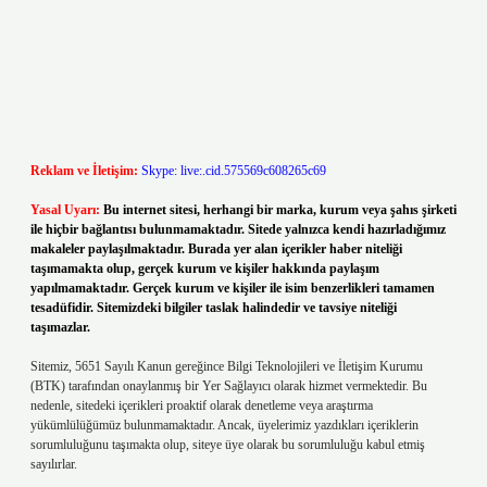
Reklam ve İletişim:
Skype: live:.cid.575569c608265c69
Yasal Uyarı:
Bu internet sitesi, herhangi bir marka, kurum veya şahıs şirketi
ile hiçbir bağlantısı bulunmamaktadır. Sitede yalnızca kendi hazırladığımız
makaleler paylaşılmaktadır. Burada yer alan içerikler haber niteliği
taşımamakta olup, gerçek kurum ve kişiler hakkında paylaşım
yapılmamaktadır. Gerçek kurum ve kişiler ile isim benzerlikleri tamamen
tesadüfidir. Sitemizdeki bilgiler taslak halindedir ve tavsiye niteliği
taşımazlar.
Sitemiz, 5651 Sayılı Kanun gereğince Bilgi Teknolojileri ve İletişim Kurumu
(BTK) tarafından onaylanmış bir Yer Sağlayıcı olarak hizmet vermektedir. Bu
nedenle, sitedeki içerikleri proaktif olarak denetleme veya araştırma
yükümlülüğümüz bulunmamaktadır. Ancak, üyelerimiz yazdıkları içeriklerin
sorumluluğunu taşımakta olup, siteye üye olarak bu sorumluluğu kabul etmiş
sayılırlar.