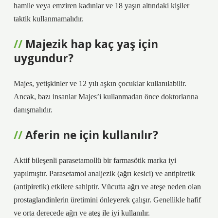
hamile veya emziren kadınlar ve 18 yaşın altındaki kişiler
taktik kullanmamalıdır.
Majezik hap kaç yaş için
uygundur?
Majes, yetişkinler ve 12 yılı aşkın çocuklar kullanılabilir.
Ancak, bazı insanlar Majes’i kullanmadan önce doktorlarına
danışmalıdır.
Aferin ne için kullanılır?
Aktif bileşenli parasetamollü bir farmasötik marka iyi
yapılmıştır. Parasetamol analjezik (ağrı kesici) ve antipiretik
(antipiretik) etkilere sahiptir. Vücutta ağrı ve ateşe neden olan
prostaglandinlerin üretimini önleyerek çalışır. Genellikle hafif
ve orta derecede ağrı ve ateş ile iyi kullanılır.