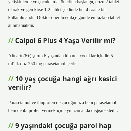
yetişkinlerde ve çocuklarda, önerilen başlangıç ​​dozu 2 tablet
olarak ve gerekirse 1-2 tablet şeklinde her 4 saatte bir
kullanılmalıdır. Doktor önerilmedikçe günde en fazla 6 tablet
alınmamalıdır.
Calpol 6 Plus 4 Yaşa Verilir mi?
Altı artı (6+) şurup 6 yaşından itibaren çocuklar içindir. 5
ml’lik doz 250 mg parasetamol içerir.
10 yaş çocuğa hangi ağrı kesici
verilir?
Parasetamol ve ibuprofen de çocuğunuza hem parasetamol
hem de ibuprofen vermek için aynı zamanda değişmektedir.
9 yaşındaki çocuğa parol hap