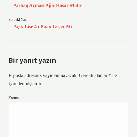
Airbag Açması Ağır Hasar Mıdır
Sonraki Yazı
Açık Lise 45 Puan Geçer Mi
Bir yanıt yazın
E-posta adresiniz yayınlanmayacak.
Gerekli alanlar
*
ile
işaretlenmişlerdir
Yorum