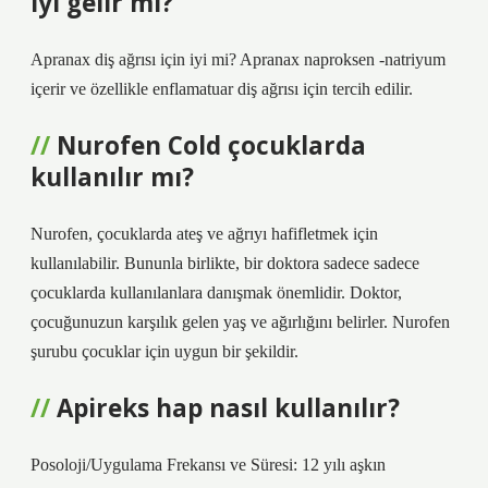
iyi gelir mi?
Apranax diş ağrısı için iyi mi? Apranax naproksen -natriyum
içerir ve özellikle enflamatuar diş ağrısı için tercih edilir.
Nurofen Cold çocuklarda
kullanılır mı?
Nurofen, çocuklarda ateş ve ağrıyı hafifletmek için
kullanılabilir. Bununla birlikte, bir doktora sadece sadece
çocuklarda kullanılanlara danışmak önemlidir. Doktor,
çocuğunuzun karşılık gelen yaş ve ağırlığını belirler. Nurofen
şurubu çocuklar için uygun bir şekildir.
Apireks hap nasıl kullanılır?
Posoloji/Uygulama Frekansı ve Süresi: 12 yılı aşkın