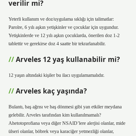
verilir mi?
Yeterli kullanım ve doz/uygulama sıklığı için talimatlar:
Parolre, 6 yılı aşkın yetişkinler ve çocuklar için uygundur.
Yetişkinlerde ve 12 yılı aşkın çocuklarda, önerilen doz 1-2
tablettir ve gerekirse doz 4 saatte bir tekrarlanabilir.
Arveles 12 yaş kullanabilir mi?
12 yaşın altındaki kişiler bu ilacı uygulamamalıdır.
Arveles kaç yaşında?
Bulantı, baş ağrısı ve baş dönmesi gibi yan etkiler meydana
gelebilir. Arveles tarafından kim kullanılmamalı?
Ahetotoprofiana veya diğer NSAID’lere alerjisi olanlar, mide
ülseri olanlar, böbrek veya karaciğer yetmezliği olanlar,