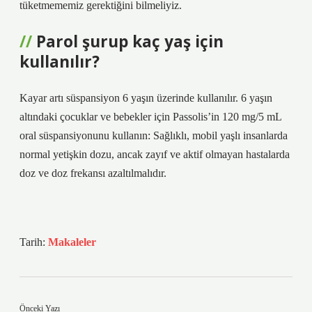
tüketmememiz gerektiğini bilmeliyiz.
Parol şurup kaç yaş için
kullanılır?
Kayar artı süspansiyon 6 yaşın üzerinde kullanılır. 6 yaşın
altındaki çocuklar ve bebekler için Passolis’in 120 mg/5 mL
oral süspansiyonunu kullanın: Sağlıklı, mobil yaşlı insanlarda
normal yetişkin dozu, ancak zayıf ve aktif olmayan hastalarda
doz ve doz frekansı azaltılmalıdır.
Tarih:
Makaleler
Önceki Yazı