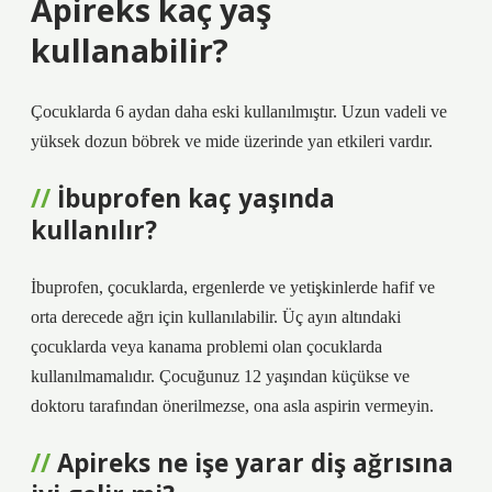
Apireks kaç yaş
kullanabilir?
Çocuklarda 6 aydan daha eski kullanılmıştır. Uzun vadeli ve
yüksek dozun böbrek ve mide üzerinde yan etkileri vardır.
İbuprofen kaç yaşında
kullanılır?
İbuprofen, çocuklarda, ergenlerde ve yetişkinlerde hafif ve
orta derecede ağrı için kullanılabilir. Üç ayın altındaki
çocuklarda veya kanama problemi olan çocuklarda
kullanılmamalıdır. Çocuğunuz 12 yaşından küçükse ve
doktoru tarafından önerilmezse, ona asla aspirin vermeyin.
Apireks ne işe yarar diş ağrısına