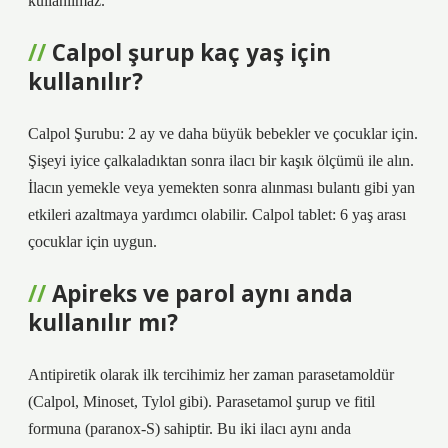
kullanılmaz.
Calpol şurup kaç yaş için
kullanılır?
Calpol Şurubu: 2 ay ve daha büyük bebekler ve çocuklar için.
Şişeyi iyice çalkaladıktan sonra ilacı bir kaşık ölçümü ile alın.
İlacın yemekle veya yemekten sonra alınması bulantı gibi yan
etkileri azaltmaya yardımcı olabilir. Calpol tablet: 6 yaş arası
çocuklar için uygun.
Apireks ve parol aynı anda
kullanılır mı?
Antipiretik olarak ilk tercihimiz her zaman parasetamoldür
(Calpol, Minoset, Tylol gibi). Parasetamol şurup ve fitil
formuna (paranox-S) sahiptir. Bu iki ilacı aynı anda