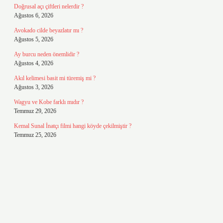
Doğrusal açı çiftleri nelerdir ?
Ağustos 6, 2026
Avokado cilde beyazlatır mı ?
Ağustos 5, 2026
Ay burcu neden önemlidir ?
Ağustos 4, 2026
Akıl kelimesi basit mi türemiş mi ?
Ağustos 3, 2026
Wagyu ve Kobe farklı mıdır ?
Temmuz 29, 2026
Kemal Sunal İnatçı filmi hangi köyde çekilmiştir ?
Temmuz 25, 2026