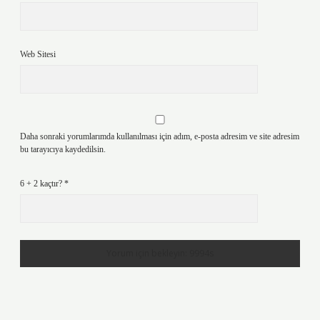
Web Sitesi
Daha sonraki yorumlarımda kullanılması için adım, e-posta adresim ve site adresim
bu tarayıcıya kaydedilsin.
6 + 2 kaçtır?
*