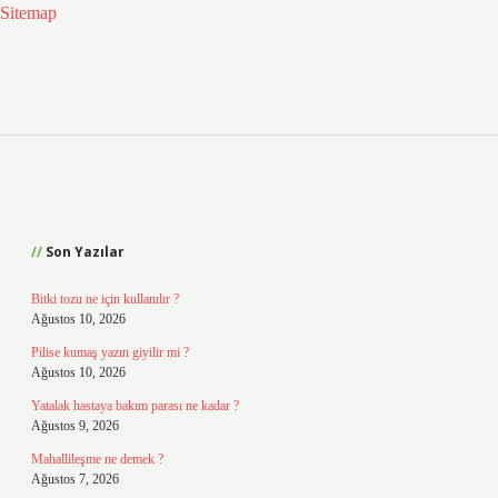
Sitemap
Sidebar
Son Yazılar
Bitki tozu ne için kullanılır ?
Ağustos 10, 2026
Pilise kumaş yazın giyilir mi ?
Ağustos 10, 2026
Yatalak hastaya bakım parası ne kadar ?
Ağustos 9, 2026
Mahallileşme ne demek ?
Ağustos 7, 2026