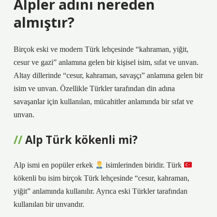
Alpler adını nereden
almıştır?
Birçok eski ve modern Türk lehçesinde “kahraman, yiğit,
cesur ve gazi” anlamına gelen bir kişisel isim, sıfat ve unvan.
Altay dillerinde “cesur, kahraman, savaşçı” anlamına gelen bir
isim ve unvan. Özellikle Türkler tarafından din adına
savaşanlar için kullanılan, mücahitler anlamında bir sıfat ve
unvan.
Alp Türk kökenli mi?
Alp ismi en popüler erkek
isimlerinden biridir. Türk
kökenli bu isim birçok Türk lehçesinde “cesur, kahraman,
yiğit” anlamında kullanılır. Ayrıca eski Türkler tarafından
kullanılan bir unvandır.