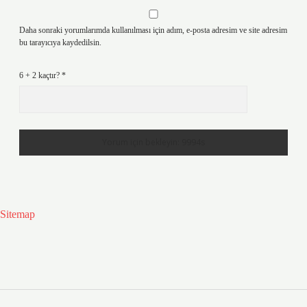
Daha sonraki yorumlarımda kullanılması için adım, e-posta adresim ve site adresim
bu tarayıcıya kaydedilsin.
6 + 2 kaçtır?
*
Sitemap