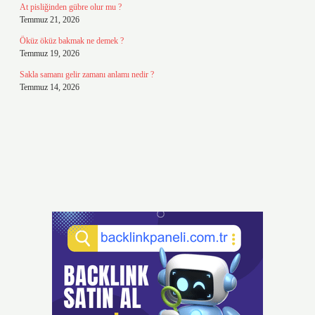
At pisliğinden gübre olur mu ?
Temmuz 21, 2026
Öküz öküz bakmak ne demek ?
Temmuz 19, 2026
Sakla samanı gelir zamanı anlamı nedir ?
Temmuz 14, 2026