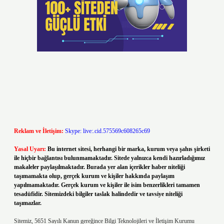
Reklam ve İletişim:
Skype: live:.cid.575569c608265c69
Yasal Uyarı:
Bu internet sitesi, herhangi bir marka, kurum veya şahıs şirketi
ile hiçbir bağlantısı bulunmamaktadır. Sitede yalnızca kendi hazırladığımız
makaleler paylaşılmaktadır. Burada yer alan içerikler haber niteliği
taşımamakta olup, gerçek kurum ve kişiler hakkında paylaşım
yapılmamaktadır. Gerçek kurum ve kişiler ile isim benzerlikleri tamamen
tesadüfidir. Sitemizdeki bilgiler taslak halindedir ve tavsiye niteliği
taşımazlar.
Sitemiz, 5651 Sayılı Kanun gereğince Bilgi Teknolojileri ve İletişim Kurumu