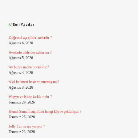
Sidebar
Son Yazılar
Doğrusal açı çiftleri nelerdir ?
Ağustos 6, 2026
Avokado cilde beyazlatır mı ?
Ağustos 5, 2026
Ay burcu neden önemlidir ?
Ağustos 4, 2026
Akıl kelimesi basit mi türemiş mi ?
Ağustos 3, 2026
Wagyu ve Kobe farklı mıdır ?
Temmuz 29, 2026
Kemal Sunal İnatçı filmi hangi köyde çekilmiştir ?
Temmuz 25, 2026
Jolly Tur ne işe yarıyor ?
Temmuz 23, 2026