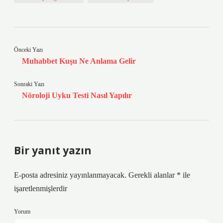
Önceki Yazı
Muhabbet Kuşu Ne Anlama Gelir
Sonraki Yazı
Nöroloji Uyku Testi Nasıl Yapılır
Bir yanıt yazın
E-posta adresiniz yayınlanmayacak.
Gerekli alanlar
*
ile
işaretlenmişlerdir
Yorum