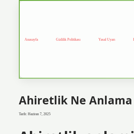
Anasayfa
Gizlilik Politikası
Yasal Uyarı
Ahiretlik Ne Anlama 
Tarih: Haziran 7, 2025