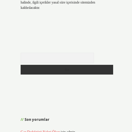
halinde, ilgili içerikler yasal süre içerisinde sitemizden
kaldırılacaktır.
Arama
Son yorumlar