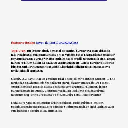
Reklam ve İletişim:
Skype: live:.cid.575569c608265c69
Yasal Uyarı:
Bu internet sitesi, herhangi bir marka, kurum veya şahıs şirketi ile
hiçbir bağlantısı bulunmamaktadır. Sitede yalnızca kendi hazırladığımız makaleler
paylaşılmaktadır. Burada yer alan içerikler haber niteliği taşımamakta olup, gerçek
kurum ve kişiler hakkında paylaşım yapılmamaktadır. Gerçek kurum ve kişiler ile
isim benzerlikleri tamamen tesadüfidir. Sitemizdeki bilgiler taslak halindedir ve
tavsiye niteliği taşımazlar.
Sitemiz, 5651 Sayılı Kanun gereğince Bilgi Teknolojileri ve İletişim Kurumu (BTK)
tarafından onaylanmış bir Yer Sağlayıcı olarak hizmet vermektedir. Bu nedenle,
sitedeki içerikleri proaktif olarak denetleme veya araştırma yükümlülüğümüz
bulunmamaktadır. Ancak, üyelerimiz yazdıkları içeriklerin sorumluluğunu
taşımakta olup, siteye üye olarak bu sorumluluğu kabul etmiş sayılırlar.
Hukuka ve yasal düzenlemelere aykırı olduğunu düşündüğünüz içerikleri,
backlinkpanelicomtr@gmail.com
adresine bildirmeniz halinde, ilgili içerikler yasal
süre içerisinde sitemizden kaldırılacaktır.