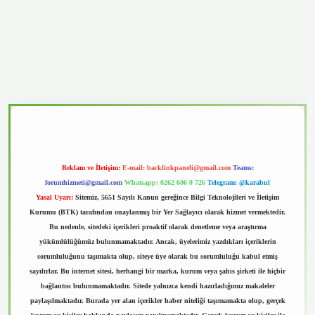
vd.casino
Reklam ve İletişim:
E-mail:
backlinkpaneli@gmail.com
Teams:
forumhizmeti@gmail.com
Whatsapp: 0262 606 0 726
Telegram: @karabul
Yasal Uyarı:
Sitemiz, 5651 Sayılı Kanun gereğince Bilgi Teknolojileri ve İletişim
Kurumu (BTK) tarafından onaylanmış bir Yer Sağlayıcı olarak hizmet vermektedir.
Bu nedenle, sitedeki içerikleri proaktif olarak denetleme veya araştırma
yükümlülüğümüz bulunmamaktadır. Ancak, üyelerimiz yazdıkları içeriklerin
sorumluluğunu taşımakta olup, siteye üye olarak bu sorumluluğu kabul etmiş
sayılırlar. Bu internet sitesi, herhangi bir marka, kurum veya şahıs şirketi ile hiçbir
bağlantısı bulunmamaktadır. Sitede yalnızca kendi hazırladığımız makaleler
paylaşılmaktadır. Burada yer alan içerikler haber niteliği taşımamakta olup, gerçek