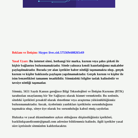
Reklam ve İletişim:
Skype: live:.cid.575569c608265c69
Yasal Uyarı:
Bu internet sitesi, herhangi bir marka, kurum veya şahıs şirketi ile
hiçbir bağlantısı bulunmamaktadır. Sitede yalnızca kendi hazırladığımız makaleler
paylaşılmaktadır. Burada yer alan içerikler haber niteliği taşımamakta olup, gerçek
kurum ve kişiler hakkında paylaşım yapılmamaktadır. Gerçek kurum ve kişiler ile
isim benzerlikleri tamamen tesadüfidir. Sitemizdeki bilgiler taslak halindedir ve
tavsiye niteliği taşımazlar.
Sitemiz, 5651 Sayılı Kanun gereğince Bilgi Teknolojileri ve İletişim Kurumu (BTK)
tarafından onaylanmış bir Yer Sağlayıcı olarak hizmet vermektedir. Bu nedenle,
sitedeki içerikleri proaktif olarak denetleme veya araştırma yükümlülüğümüz
bulunmamaktadır. Ancak, üyelerimiz yazdıkları içeriklerin sorumluluğunu
taşımakta olup, siteye üye olarak bu sorumluluğu kabul etmiş sayılırlar.
Hukuka ve yasal düzenlemelere aykırı olduğunu düşündüğünüz içerikleri,
backlinkpanelicomtr@gmail.com
adresine bildirmeniz halinde, ilgili içerikler yasal
süre içerisinde sitemizden kaldırılacaktır.