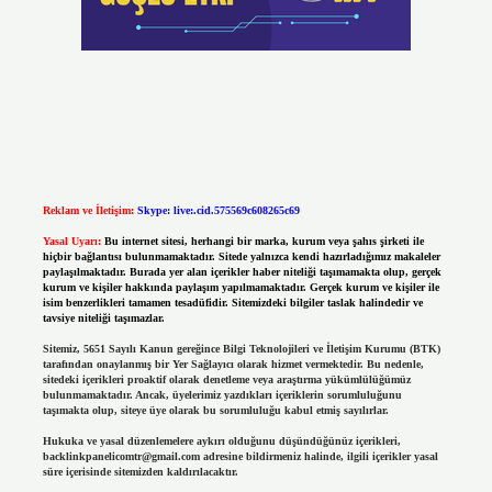
Reklam ve İletişim:
Skype: live:.cid.575569c608265c69
Yasal Uyarı:
Bu internet sitesi, herhangi bir marka, kurum veya şahıs şirketi ile
hiçbir bağlantısı bulunmamaktadır. Sitede yalnızca kendi hazırladığımız makaleler
paylaşılmaktadır. Burada yer alan içerikler haber niteliği taşımamakta olup, gerçek
kurum ve kişiler hakkında paylaşım yapılmamaktadır. Gerçek kurum ve kişiler ile
isim benzerlikleri tamamen tesadüfidir. Sitemizdeki bilgiler taslak halindedir ve
tavsiye niteliği taşımazlar.
Sitemiz, 5651 Sayılı Kanun gereğince Bilgi Teknolojileri ve İletişim Kurumu (BTK)
tarafından onaylanmış bir Yer Sağlayıcı olarak hizmet vermektedir. Bu nedenle,
sitedeki içerikleri proaktif olarak denetleme veya araştırma yükümlülüğümüz
bulunmamaktadır. Ancak, üyelerimiz yazdıkları içeriklerin sorumluluğunu
taşımakta olup, siteye üye olarak bu sorumluluğu kabul etmiş sayılırlar.
Hukuka ve yasal düzenlemelere aykırı olduğunu düşündüğünüz içerikleri,
backlinkpanelicomtr@gmail.com
adresine bildirmeniz halinde, ilgili içerikler yasal
süre içerisinde sitemizden kaldırılacaktır.