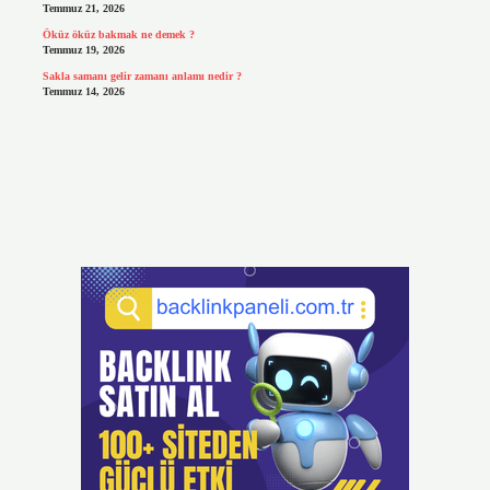
Temmuz 21, 2026
Öküz öküz bakmak ne demek ?
Temmuz 19, 2026
Sakla samanı gelir zamanı anlamı nedir ?
Temmuz 14, 2026