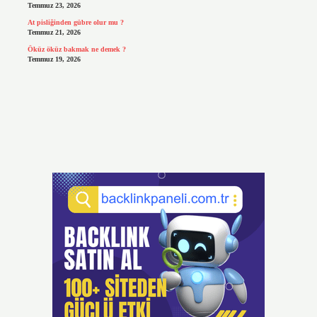
Temmuz 23, 2026
At pisliğinden gübre olur mu ?
Temmuz 21, 2026
Öküz öküz bakmak ne demek ?
Temmuz 19, 2026