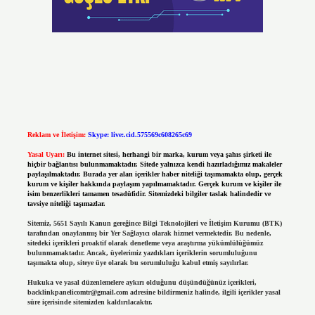
Reklam ve İletişim:
Skype: live:.cid.575569c608265c69
Yasal Uyarı:
Bu internet sitesi, herhangi bir marka, kurum veya şahıs şirketi ile
hiçbir bağlantısı bulunmamaktadır. Sitede yalnızca kendi hazırladığımız makaleler
paylaşılmaktadır. Burada yer alan içerikler haber niteliği taşımamakta olup, gerçek
kurum ve kişiler hakkında paylaşım yapılmamaktadır. Gerçek kurum ve kişiler ile
isim benzerlikleri tamamen tesadüfidir. Sitemizdeki bilgiler taslak halindedir ve
tavsiye niteliği taşımazlar.
Sitemiz, 5651 Sayılı Kanun gereğince Bilgi Teknolojileri ve İletişim Kurumu (BTK)
tarafından onaylanmış bir Yer Sağlayıcı olarak hizmet vermektedir. Bu nedenle,
sitedeki içerikleri proaktif olarak denetleme veya araştırma yükümlülüğümüz
bulunmamaktadır. Ancak, üyelerimiz yazdıkları içeriklerin sorumluluğunu
taşımakta olup, siteye üye olarak bu sorumluluğu kabul etmiş sayılırlar.
Hukuka ve yasal düzenlemelere aykırı olduğunu düşündüğünüz içerikleri,
backlinkpanelicomtr@gmail.com
adresine bildirmeniz halinde, ilgili içerikler yasal
süre içerisinde sitemizden kaldırılacaktır.