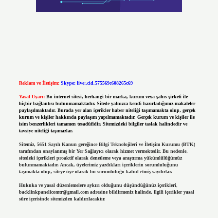
Reklam ve İletişim:
Skype: live:.cid.575569c608265c69
Yasal Uyarı:
Bu internet sitesi, herhangi bir marka, kurum veya şahıs şirketi ile
hiçbir bağlantısı bulunmamaktadır. Sitede yalnızca kendi hazırladığımız makaleler
paylaşılmaktadır. Burada yer alan içerikler haber niteliği taşımamakta olup, gerçek
kurum ve kişiler hakkında paylaşım yapılmamaktadır. Gerçek kurum ve kişiler ile
isim benzerlikleri tamamen tesadüfidir. Sitemizdeki bilgiler taslak halindedir ve
tavsiye niteliği taşımazlar.
Sitemiz, 5651 Sayılı Kanun gereğince Bilgi Teknolojileri ve İletişim Kurumu (BTK)
tarafından onaylanmış bir Yer Sağlayıcı olarak hizmet vermektedir. Bu nedenle,
sitedeki içerikleri proaktif olarak denetleme veya araştırma yükümlülüğümüz
bulunmamaktadır. Ancak, üyelerimiz yazdıkları içeriklerin sorumluluğunu
taşımakta olup, siteye üye olarak bu sorumluluğu kabul etmiş sayılırlar.
Hukuka ve yasal düzenlemelere aykırı olduğunu düşündüğünüz içerikleri,
backlinkpanelicomtr@gmail.com
adresine bildirmeniz halinde, ilgili içerikler yasal
süre içerisinde sitemizden kaldırılacaktır.