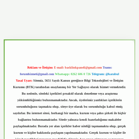
vd.casino
Reklam ve İletişim:
E-mail:
backlinkpaneli@gmail.com
Teams:
forumhizmeti@gmail.com
Whatsapp: 0262 606 0 726
Telegram: @karabul
Yasal Uyarı:
Sitemiz, 5651 Sayılı Kanun gereğince Bilgi Teknolojileri ve İletişim
Kurumu (BTK) tarafından onaylanmış bir Yer Sağlayıcı olarak hizmet vermektedir.
Bu nedenle, sitedeki içerikleri proaktif olarak denetleme veya araştırma
yükümlülüğümüz bulunmamaktadır. Ancak, üyelerimiz yazdıkları içeriklerin
sorumluluğunu taşımakta olup, siteye üye olarak bu sorumluluğu kabul etmiş
sayılırlar. Bu internet sitesi, herhangi bir marka, kurum veya şahıs şirketi ile hiçbir
bağlantısı bulunmamaktadır. Sitede yalnızca kendi hazırladığımız makaleler
paylaşılmaktadır. Burada yer alan içerikler haber niteliği taşımamakta olup, gerçek
kurum ve kişiler hakkında paylaşım yapılmamaktadır. Gerçek kurum ve kişiler ile