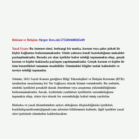
Reklam ve İletişim:
Skype: live:.cid.575569c608265c69
Yasal Uyarı:
Bu internet sitesi, herhangi bir marka, kurum veya şahıs şirketi ile
hiçbir bağlantısı bulunmamaktadır. Sitede yalnızca kendi hazırladığımız makaleler
paylaşılmaktadır. Burada yer alan içerikler haber niteliği taşımamakta olup, gerçek
kurum ve kişiler hakkında paylaşım yapılmamaktadır. Gerçek kurum ve kişiler ile
isim benzerlikleri tamamen tesadüfidir. Sitemizdeki bilgiler taslak halindedir ve
tavsiye niteliği taşımazlar.
Sitemiz, 5651 Sayılı Kanun gereğince Bilgi Teknolojileri ve İletişim Kurumu (BTK)
tarafından onaylanmış bir Yer Sağlayıcı olarak hizmet vermektedir. Bu nedenle,
sitedeki içerikleri proaktif olarak denetleme veya araştırma yükümlülüğümüz
bulunmamaktadır. Ancak, üyelerimiz yazdıkları içeriklerin sorumluluğunu
taşımakta olup, siteye üye olarak bu sorumluluğu kabul etmiş sayılırlar.
Hukuka ve yasal düzenlemelere aykırı olduğunu düşündüğünüz içerikleri,
backlinkpanelicomtr@gmail.com
adresine bildirmeniz halinde, ilgili içerikler yasal
süre içerisinde sitemizden kaldırılacaktır.