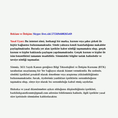
Reklam ve İletişim:
Skype: live:.cid.575569c608265c69
Yasal Uyarı:
Bu internet sitesi, herhangi bir marka, kurum veya şahıs şirketi ile
hiçbir bağlantısı bulunmamaktadır. Sitede yalnızca kendi hazırladığımız makaleler
paylaşılmaktadır. Burada yer alan içerikler haber niteliği taşımamakta olup, gerçek
kurum ve kişiler hakkında paylaşım yapılmamaktadır. Gerçek kurum ve kişiler ile
isim benzerlikleri tamamen tesadüfidir. Sitemizdeki bilgiler taslak halindedir ve
tavsiye niteliği taşımazlar.
Sitemiz, 5651 Sayılı Kanun gereğince Bilgi Teknolojileri ve İletişim Kurumu (BTK)
tarafından onaylanmış bir Yer Sağlayıcı olarak hizmet vermektedir. Bu nedenle,
sitedeki içerikleri proaktif olarak denetleme veya araştırma yükümlülüğümüz
bulunmamaktadır. Ancak, üyelerimiz yazdıkları içeriklerin sorumluluğunu
taşımakta olup, siteye üye olarak bu sorumluluğu kabul etmiş sayılırlar.
Hukuka ve yasal düzenlemelere aykırı olduğunu düşündüğünüz içerikleri,
backlinkpanelicomtr@gmail.com
adresine bildirmeniz halinde, ilgili içerikler yasal
süre içerisinde sitemizden kaldırılacaktır.