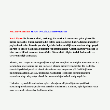
Reklam ve İletişim:
Skype: live:.cid.575569c608265c69
Yasal Uyarı:
Bu internet sitesi, herhangi bir marka, kurum veya şahıs şirketi ile
hiçbir bağlantısı bulunmamaktadır. Sitede yalnızca kendi hazırladığımız makaleler
paylaşılmaktadır. Burada yer alan içerikler haber niteliği taşımamakta olup, gerçek
kurum ve kişiler hakkında paylaşım yapılmamaktadır. Gerçek kurum ve kişiler ile
isim benzerlikleri tamamen tesadüfidir. Sitemizdeki bilgiler taslak halindedir ve
tavsiye niteliği taşımazlar.
Sitemiz, 5651 Sayılı Kanun gereğince Bilgi Teknolojileri ve İletişim Kurumu (BTK)
tarafından onaylanmış bir Yer Sağlayıcı olarak hizmet vermektedir. Bu nedenle,
sitedeki içerikleri proaktif olarak denetleme veya araştırma yükümlülüğümüz
bulunmamaktadır. Ancak, üyelerimiz yazdıkları içeriklerin sorumluluğunu
taşımakta olup, siteye üye olarak bu sorumluluğu kabul etmiş sayılırlar.
Hukuka ve yasal düzenlemelere aykırı olduğunu düşündüğünüz içerikleri,
backlinkpanelicomtr@gmail.com
adresine bildirmeniz halinde, ilgili içerikler yasal
süre içerisinde sitemizden kaldırılacaktır.