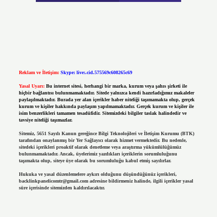
Reklam ve İletişim:
Skype: live:.cid.575569c608265c69
Yasal Uyarı:
Bu internet sitesi, herhangi bir marka, kurum veya şahıs şirketi ile
hiçbir bağlantısı bulunmamaktadır. Sitede yalnızca kendi hazırladığımız makaleler
paylaşılmaktadır. Burada yer alan içerikler haber niteliği taşımamakta olup, gerçek
kurum ve kişiler hakkında paylaşım yapılmamaktadır. Gerçek kurum ve kişiler ile
isim benzerlikleri tamamen tesadüfidir. Sitemizdeki bilgiler taslak halindedir ve
tavsiye niteliği taşımazlar.
Sitemiz, 5651 Sayılı Kanun gereğince Bilgi Teknolojileri ve İletişim Kurumu (BTK)
tarafından onaylanmış bir Yer Sağlayıcı olarak hizmet vermektedir. Bu nedenle,
sitedeki içerikleri proaktif olarak denetleme veya araştırma yükümlülüğümüz
bulunmamaktadır. Ancak, üyelerimiz yazdıkları içeriklerin sorumluluğunu
taşımakta olup, siteye üye olarak bu sorumluluğu kabul etmiş sayılırlar.
Hukuka ve yasal düzenlemelere aykırı olduğunu düşündüğünüz içerikleri,
backlinkpanelicomtr@gmail.com
adresine bildirmeniz halinde, ilgili içerikler yasal
süre içerisinde sitemizden kaldırılacaktır.