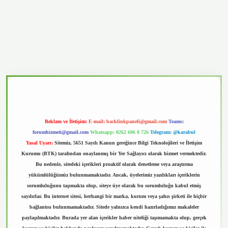
vd.casino
Reklam ve İletişim:
E-mail:
backlinkpaneli@gmail.com
Teams:
forumhizmeti@gmail.com
Whatsapp: 0262 606 0 726
Telegram: @karabul
Yasal Uyarı:
Sitemiz, 5651 Sayılı Kanun gereğince Bilgi Teknolojileri ve İletişim
Kurumu (BTK) tarafından onaylanmış bir Yer Sağlayıcı olarak hizmet vermektedir.
Bu nedenle, sitedeki içerikleri proaktif olarak denetleme veya araştırma
yükümlülüğümüz bulunmamaktadır. Ancak, üyelerimiz yazdıkları içeriklerin
sorumluluğunu taşımakta olup, siteye üye olarak bu sorumluluğu kabul etmiş
sayılırlar. Bu internet sitesi, herhangi bir marka, kurum veya şahıs şirketi ile hiçbir
bağlantısı bulunmamaktadır. Sitede yalnızca kendi hazırladığımız makaleler
paylaşılmaktadır. Burada yer alan içerikler haber niteliği taşımamakta olup, gerçek