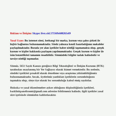
Reklam ve İletişim:
Skype: live:.cid.575569c608265c69
Yasal Uyarı:
Bu internet sitesi, herhangi bir marka, kurum veya şahıs şirketi ile
hiçbir bağlantısı bulunmamaktadır. Sitede yalnızca kendi hazırladığımız makaleler
paylaşılmaktadır. Burada yer alan içerikler haber niteliği taşımamakta olup, gerçek
kurum ve kişiler hakkında paylaşım yapılmamaktadır. Gerçek kurum ve kişiler ile
isim benzerlikleri tamamen tesadüfidir. Sitemizdeki bilgiler taslak halindedir ve
tavsiye niteliği taşımazlar.
Sitemiz, 5651 Sayılı Kanun gereğince Bilgi Teknolojileri ve İletişim Kurumu (BTK)
tarafından onaylanmış bir Yer Sağlayıcı olarak hizmet vermektedir. Bu nedenle,
sitedeki içerikleri proaktif olarak denetleme veya araştırma yükümlülüğümüz
bulunmamaktadır. Ancak, üyelerimiz yazdıkları içeriklerin sorumluluğunu
taşımakta olup, siteye üye olarak bu sorumluluğu kabul etmiş sayılırlar.
Hukuka ve yasal düzenlemelere aykırı olduğunu düşündüğünüz içerikleri,
backlinkpanelicomtr@gmail.com
adresine bildirmeniz halinde, ilgili içerikler yasal
süre içerisinde sitemizden kaldırılacaktır.