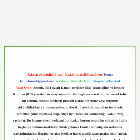
vd.casino
Reklam ve İletişim:
E-mail:
backlinkpaneli@gmail.com
Teams:
forumhizmeti@gmail.com
Whatsapp: 0262 606 0 726
Telegram: @karabul
Yasal Uyarı:
Sitemiz, 5651 Sayılı Kanun gereğince Bilgi Teknolojileri ve İletişim
Kurumu (BTK) tarafından onaylanmış bir Yer Sağlayıcı olarak hizmet vermektedir.
Bu nedenle, sitedeki içerikleri proaktif olarak denetleme veya araştırma
yükümlülüğümüz bulunmamaktadır. Ancak, üyelerimiz yazdıkları içeriklerin
sorumluluğunu taşımakta olup, siteye üye olarak bu sorumluluğu kabul etmiş
sayılırlar. Bu internet sitesi, herhangi bir marka, kurum veya şahıs şirketi ile hiçbir
bağlantısı bulunmamaktadır. Sitede yalnızca kendi hazırladığımız makaleler
paylaşılmaktadır. Burada yer alan içerikler haber niteliği taşımamakta olup, gerçek