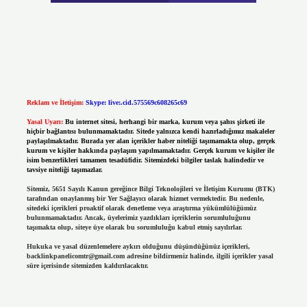
Reklam ve İletişim:
Skype: live:.cid.575569c608265c69
Yasal Uyarı:
Bu internet sitesi, herhangi bir marka, kurum veya şahıs şirketi ile
hiçbir bağlantısı bulunmamaktadır. Sitede yalnızca kendi hazırladığımız makaleler
paylaşılmaktadır. Burada yer alan içerikler haber niteliği taşımamakta olup, gerçek
kurum ve kişiler hakkında paylaşım yapılmamaktadır. Gerçek kurum ve kişiler ile
isim benzerlikleri tamamen tesadüfidir. Sitemizdeki bilgiler taslak halindedir ve
tavsiye niteliği taşımazlar.
Sitemiz, 5651 Sayılı Kanun gereğince Bilgi Teknolojileri ve İletişim Kurumu (BTK)
tarafından onaylanmış bir Yer Sağlayıcı olarak hizmet vermektedir. Bu nedenle,
sitedeki içerikleri proaktif olarak denetleme veya araştırma yükümlülüğümüz
bulunmamaktadır. Ancak, üyelerimiz yazdıkları içeriklerin sorumluluğunu
taşımakta olup, siteye üye olarak bu sorumluluğu kabul etmiş sayılırlar.
Hukuka ve yasal düzenlemelere aykırı olduğunu düşündüğünüz içerikleri,
backlinkpanelicomtr@gmail.com
adresine bildirmeniz halinde, ilgili içerikler yasal
süre içerisinde sitemizden kaldırılacaktır.