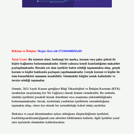
Reklam ve İletişim:
Skype: live:.cid.575569c608265c69
Yasal Uyarı:
Bu internet sitesi, herhangi bir marka, kurum veya şahıs şirketi ile
hiçbir bağlantısı bulunmamaktadır. Sitede yalnızca kendi hazırladığımız makaleler
paylaşılmaktadır. Burada yer alan içerikler haber niteliği taşımamakta olup, gerçek
kurum ve kişiler hakkında paylaşım yapılmamaktadır. Gerçek kurum ve kişiler ile
isim benzerlikleri tamamen tesadüfidir. Sitemizdeki bilgiler taslak halindedir ve
tavsiye niteliği taşımazlar.
Sitemiz, 5651 Sayılı Kanun gereğince Bilgi Teknolojileri ve İletişim Kurumu (BTK)
tarafından onaylanmış bir Yer Sağlayıcı olarak hizmet vermektedir. Bu nedenle,
sitedeki içerikleri proaktif olarak denetleme veya araştırma yükümlülüğümüz
bulunmamaktadır. Ancak, üyelerimiz yazdıkları içeriklerin sorumluluğunu
taşımakta olup, siteye üye olarak bu sorumluluğu kabul etmiş sayılırlar.
Hukuka ve yasal düzenlemelere aykırı olduğunu düşündüğünüz içerikleri,
backlinkpanelicomtr@gmail.com
adresine bildirmeniz halinde, ilgili içerikler yasal
süre içerisinde sitemizden kaldırılacaktır.