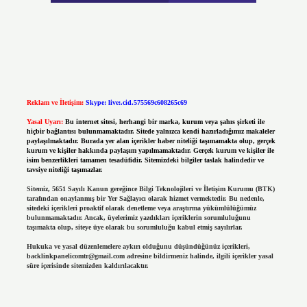
Reklam ve İletişim:
Skype: live:.cid.575569c608265c69
Yasal Uyarı:
Bu internet sitesi, herhangi bir marka, kurum veya şahıs şirketi ile
hiçbir bağlantısı bulunmamaktadır. Sitede yalnızca kendi hazırladığımız makaleler
paylaşılmaktadır. Burada yer alan içerikler haber niteliği taşımamakta olup, gerçek
kurum ve kişiler hakkında paylaşım yapılmamaktadır. Gerçek kurum ve kişiler ile
isim benzerlikleri tamamen tesadüfidir. Sitemizdeki bilgiler taslak halindedir ve
tavsiye niteliği taşımazlar.
Sitemiz, 5651 Sayılı Kanun gereğince Bilgi Teknolojileri ve İletişim Kurumu (BTK)
tarafından onaylanmış bir Yer Sağlayıcı olarak hizmet vermektedir. Bu nedenle,
sitedeki içerikleri proaktif olarak denetleme veya araştırma yükümlülüğümüz
bulunmamaktadır. Ancak, üyelerimiz yazdıkları içeriklerin sorumluluğunu
taşımakta olup, siteye üye olarak bu sorumluluğu kabul etmiş sayılırlar.
Hukuka ve yasal düzenlemelere aykırı olduğunu düşündüğünüz içerikleri,
backlinkpanelicomtr@gmail.com
adresine bildirmeniz halinde, ilgili içerikler yasal
süre içerisinde sitemizden kaldırılacaktır.