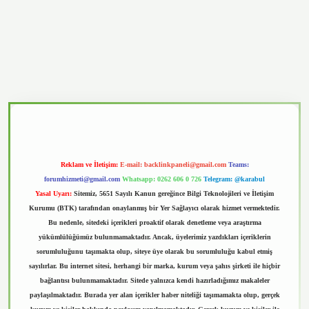
vd.casino
Reklam ve İletişim:
E-mail:
backlinkpaneli@gmail.com
Teams:
forumhizmeti@gmail.com
Whatsapp: 0262 606 0 726
Telegram: @karabul
Yasal Uyarı:
Sitemiz, 5651 Sayılı Kanun gereğince Bilgi Teknolojileri ve İletişim
Kurumu (BTK) tarafından onaylanmış bir Yer Sağlayıcı olarak hizmet vermektedir.
Bu nedenle, sitedeki içerikleri proaktif olarak denetleme veya araştırma
yükümlülüğümüz bulunmamaktadır. Ancak, üyelerimiz yazdıkları içeriklerin
sorumluluğunu taşımakta olup, siteye üye olarak bu sorumluluğu kabul etmiş
sayılırlar. Bu internet sitesi, herhangi bir marka, kurum veya şahıs şirketi ile hiçbir
bağlantısı bulunmamaktadır. Sitede yalnızca kendi hazırladığımız makaleler
paylaşılmaktadır. Burada yer alan içerikler haber niteliği taşımamakta olup, gerçek