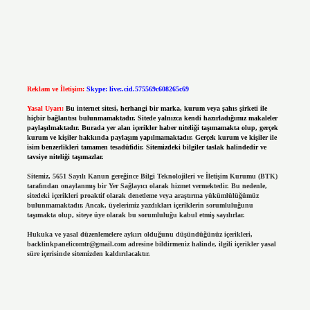
Reklam ve İletişim:
Skype: live:.cid.575569c608265c69
Yasal Uyarı:
Bu internet sitesi, herhangi bir marka, kurum veya şahıs şirketi ile
hiçbir bağlantısı bulunmamaktadır. Sitede yalnızca kendi hazırladığımız makaleler
paylaşılmaktadır. Burada yer alan içerikler haber niteliği taşımamakta olup, gerçek
kurum ve kişiler hakkında paylaşım yapılmamaktadır. Gerçek kurum ve kişiler ile
isim benzerlikleri tamamen tesadüfidir. Sitemizdeki bilgiler taslak halindedir ve
tavsiye niteliği taşımazlar.
Sitemiz, 5651 Sayılı Kanun gereğince Bilgi Teknolojileri ve İletişim Kurumu (BTK)
tarafından onaylanmış bir Yer Sağlayıcı olarak hizmet vermektedir. Bu nedenle,
sitedeki içerikleri proaktif olarak denetleme veya araştırma yükümlülüğümüz
bulunmamaktadır. Ancak, üyelerimiz yazdıkları içeriklerin sorumluluğunu
taşımakta olup, siteye üye olarak bu sorumluluğu kabul etmiş sayılırlar.
Hukuka ve yasal düzenlemelere aykırı olduğunu düşündüğünüz içerikleri,
backlinkpanelicomtr@gmail.com
adresine bildirmeniz halinde, ilgili içerikler yasal
süre içerisinde sitemizden kaldırılacaktır.