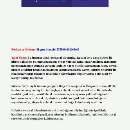
Reklam ve İletişim:
Skype: live:.cid.575569c608265c69
Yasal Uyarı:
Bu internet sitesi, herhangi bir marka, kurum veya şahıs şirketi ile
hiçbir bağlantısı bulunmamaktadır. Sitede yalnızca kendi hazırladığımız makaleler
paylaşılmaktadır. Burada yer alan içerikler haber niteliği taşımamakta olup, gerçek
kurum ve kişiler hakkında paylaşım yapılmamaktadır. Gerçek kurum ve kişiler ile
isim benzerlikleri tamamen tesadüfidir. Sitemizdeki bilgiler taslak halindedir ve
tavsiye niteliği taşımazlar.
Sitemiz, 5651 Sayılı Kanun gereğince Bilgi Teknolojileri ve İletişim Kurumu (BTK)
tarafından onaylanmış bir Yer Sağlayıcı olarak hizmet vermektedir. Bu nedenle,
sitedeki içerikleri proaktif olarak denetleme veya araştırma yükümlülüğümüz
bulunmamaktadır. Ancak, üyelerimiz yazdıkları içeriklerin sorumluluğunu
taşımakta olup, siteye üye olarak bu sorumluluğu kabul etmiş sayılırlar.
Hukuka ve yasal düzenlemelere aykırı olduğunu düşündüğünüz içerikleri,
backlinkpanelicomtr@gmail.com
adresine bildirmeniz halinde, ilgili içerikler yasal
süre içerisinde sitemizden kaldırılacaktır.