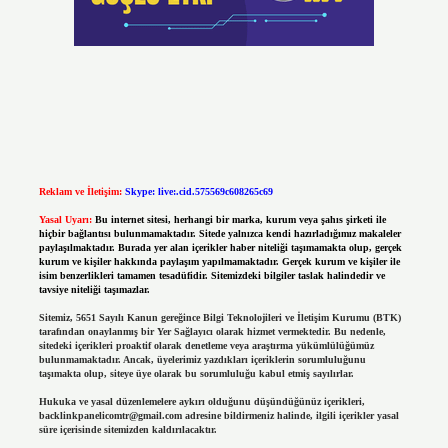
Reklam ve İletişim:
Skype: live:.cid.575569c608265c69
Yasal Uyarı:
Bu internet sitesi, herhangi bir marka, kurum veya şahıs şirketi ile
hiçbir bağlantısı bulunmamaktadır. Sitede yalnızca kendi hazırladığımız makaleler
paylaşılmaktadır. Burada yer alan içerikler haber niteliği taşımamakta olup, gerçek
kurum ve kişiler hakkında paylaşım yapılmamaktadır. Gerçek kurum ve kişiler ile
isim benzerlikleri tamamen tesadüfidir. Sitemizdeki bilgiler taslak halindedir ve
tavsiye niteliği taşımazlar.
Sitemiz, 5651 Sayılı Kanun gereğince Bilgi Teknolojileri ve İletişim Kurumu (BTK)
tarafından onaylanmış bir Yer Sağlayıcı olarak hizmet vermektedir. Bu nedenle,
sitedeki içerikleri proaktif olarak denetleme veya araştırma yükümlülüğümüz
bulunmamaktadır. Ancak, üyelerimiz yazdıkları içeriklerin sorumluluğunu
taşımakta olup, siteye üye olarak bu sorumluluğu kabul etmiş sayılırlar.
Hukuka ve yasal düzenlemelere aykırı olduğunu düşündüğünüz içerikleri,
backlinkpanelicomtr@gmail.com
adresine bildirmeniz halinde, ilgili içerikler yasal
süre içerisinde sitemizden kaldırılacaktır.