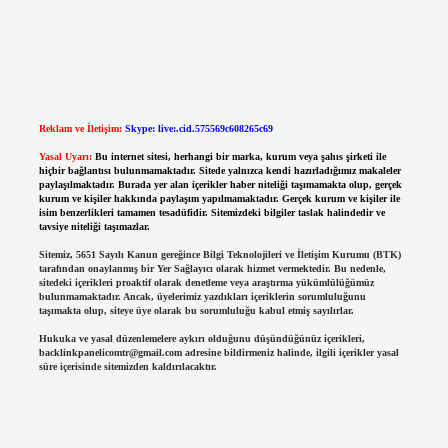
Reklam ve İletişim:
Skype: live:.cid.575569c608265c69
Yasal Uyarı:
Bu internet sitesi, herhangi bir marka, kurum veya şahıs şirketi ile
hiçbir bağlantısı bulunmamaktadır. Sitede yalnızca kendi hazırladığımız makaleler
paylaşılmaktadır. Burada yer alan içerikler haber niteliği taşımamakta olup, gerçek
kurum ve kişiler hakkında paylaşım yapılmamaktadır. Gerçek kurum ve kişiler ile
isim benzerlikleri tamamen tesadüfidir. Sitemizdeki bilgiler taslak halindedir ve
tavsiye niteliği taşımazlar.
Sitemiz, 5651 Sayılı Kanun gereğince Bilgi Teknolojileri ve İletişim Kurumu (BTK)
tarafından onaylanmış bir Yer Sağlayıcı olarak hizmet vermektedir. Bu nedenle,
sitedeki içerikleri proaktif olarak denetleme veya araştırma yükümlülüğümüz
bulunmamaktadır. Ancak, üyelerimiz yazdıkları içeriklerin sorumluluğunu
taşımakta olup, siteye üye olarak bu sorumluluğu kabul etmiş sayılırlar.
Hukuka ve yasal düzenlemelere aykırı olduğunu düşündüğünüz içerikleri,
backlinkpanelicomtr@gmail.com
adresine bildirmeniz halinde, ilgili içerikler yasal
süre içerisinde sitemizden kaldırılacaktır.