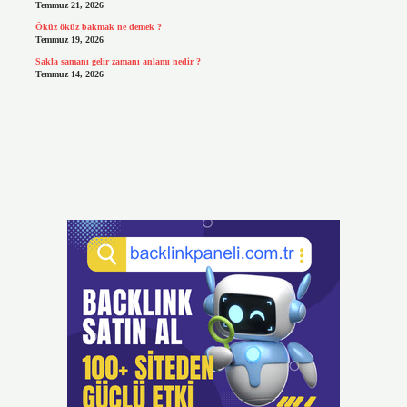
Temmuz 21, 2026
Öküz öküz bakmak ne demek ?
Temmuz 19, 2026
Sakla samanı gelir zamanı anlamı nedir ?
Temmuz 14, 2026