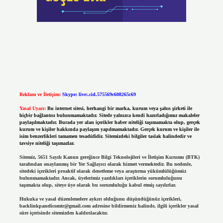
Reklam ve İletişim:
Skype: live:.cid.575569c608265c69
Yasal Uyarı:
Bu internet sitesi, herhangi bir marka, kurum veya şahıs şirketi ile
hiçbir bağlantısı bulunmamaktadır. Sitede yalnızca kendi hazırladığımız makaleler
paylaşılmaktadır. Burada yer alan içerikler haber niteliği taşımamakta olup, gerçek
kurum ve kişiler hakkında paylaşım yapılmamaktadır. Gerçek kurum ve kişiler ile
isim benzerlikleri tamamen tesadüfidir. Sitemizdeki bilgiler taslak halindedir ve
tavsiye niteliği taşımazlar.
Sitemiz, 5651 Sayılı Kanun gereğince Bilgi Teknolojileri ve İletişim Kurumu (BTK)
tarafından onaylanmış bir Yer Sağlayıcı olarak hizmet vermektedir. Bu nedenle,
sitedeki içerikleri proaktif olarak denetleme veya araştırma yükümlülüğümüz
bulunmamaktadır. Ancak, üyelerimiz yazdıkları içeriklerin sorumluluğunu
taşımakta olup, siteye üye olarak bu sorumluluğu kabul etmiş sayılırlar.
Hukuka ve yasal düzenlemelere aykırı olduğunu düşündüğünüz içerikleri,
backlinkpanelicomtr@gmail.com
adresine bildirmeniz halinde, ilgili içerikler yasal
süre içerisinde sitemizden kaldırılacaktır.