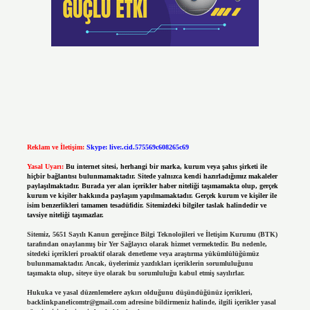
Reklam ve İletişim:
Skype: live:.cid.575569c608265c69
Yasal Uyarı:
Bu internet sitesi, herhangi bir marka, kurum veya şahıs şirketi ile
hiçbir bağlantısı bulunmamaktadır. Sitede yalnızca kendi hazırladığımız makaleler
paylaşılmaktadır. Burada yer alan içerikler haber niteliği taşımamakta olup, gerçek
kurum ve kişiler hakkında paylaşım yapılmamaktadır. Gerçek kurum ve kişiler ile
isim benzerlikleri tamamen tesadüfidir. Sitemizdeki bilgiler taslak halindedir ve
tavsiye niteliği taşımazlar.
Sitemiz, 5651 Sayılı Kanun gereğince Bilgi Teknolojileri ve İletişim Kurumu (BTK)
tarafından onaylanmış bir Yer Sağlayıcı olarak hizmet vermektedir. Bu nedenle,
sitedeki içerikleri proaktif olarak denetleme veya araştırma yükümlülüğümüz
bulunmamaktadır. Ancak, üyelerimiz yazdıkları içeriklerin sorumluluğunu
taşımakta olup, siteye üye olarak bu sorumluluğu kabul etmiş sayılırlar.
Hukuka ve yasal düzenlemelere aykırı olduğunu düşündüğünüz içerikleri,
backlinkpanelicomtr@gmail.com
adresine bildirmeniz halinde, ilgili içerikler yasal