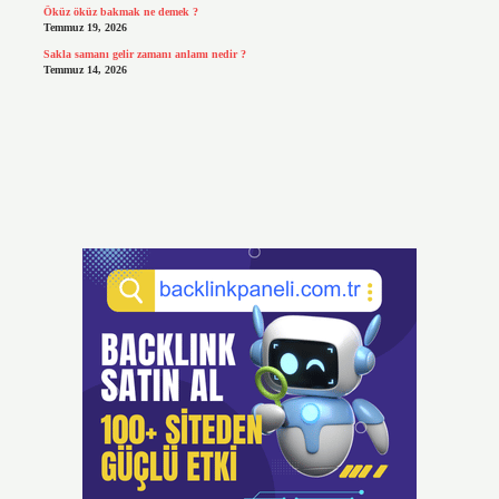
Öküz öküz bakmak ne demek ?
Temmuz 19, 2026
Sakla samanı gelir zamanı anlamı nedir ?
Temmuz 14, 2026