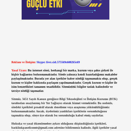
Reklam ve İletişim:
Skype: live:.cid.575569c608265c69
Yasal Uyarı:
Bu internet sitesi, herhangi bir marka, kurum veya şahıs şirketi ile
hiçbir bağlantısı bulunmamaktadır. Sitede yalnızca kendi hazırladığımız makaleler
paylaşılmaktadır. Burada yer alan içerikler haber niteliği taşımamakta olup, gerçek
kurum ve kişiler hakkında paylaşım yapılmamaktadır. Gerçek kurum ve kişiler ile
isim benzerlikleri tamamen tesadüfidir. Sitemizdeki bilgiler taslak halindedir ve
tavsiye niteliği taşımazlar.
Sitemiz, 5651 Sayılı Kanun gereğince Bilgi Teknolojileri ve İletişim Kurumu (BTK)
tarafından onaylanmış bir Yer Sağlayıcı olarak hizmet vermektedir. Bu nedenle,
sitedeki içerikleri proaktif olarak denetleme veya araştırma yükümlülüğümüz
bulunmamaktadır. Ancak, üyelerimiz yazdıkları içeriklerin sorumluluğunu
taşımakta olup, siteye üye olarak bu sorumluluğu kabul etmiş sayılırlar.
Hukuka ve yasal düzenlemelere aykırı olduğunu düşündüğünüz içerikleri,
backlinkpanelicomtr@gmail.com
adresine bildirmeniz halinde, ilgili içerikler yasal