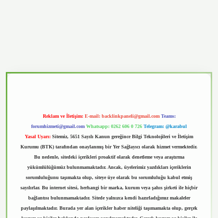
vd.casino
Reklam ve İletişim:
E-mail:
backlinkpaneli@gmail.com
Teams:
forumhizmeti@gmail.com
Whatsapp: 0262 606 0 726
Telegram: @karabul
Yasal Uyarı:
Sitemiz, 5651 Sayılı Kanun gereğince Bilgi Teknolojileri ve İletişim
Kurumu (BTK) tarafından onaylanmış bir Yer Sağlayıcı olarak hizmet vermektedir.
Bu nedenle, sitedeki içerikleri proaktif olarak denetleme veya araştırma
yükümlülüğümüz bulunmamaktadır. Ancak, üyelerimiz yazdıkları içeriklerin
sorumluluğunu taşımakta olup, siteye üye olarak bu sorumluluğu kabul etmiş
sayılırlar. Bu internet sitesi, herhangi bir marka, kurum veya şahıs şirketi ile hiçbir
bağlantısı bulunmamaktadır. Sitede yalnızca kendi hazırladığımız makaleler
paylaşılmaktadır. Burada yer alan içerikler haber niteliği taşımamakta olup, gerçek