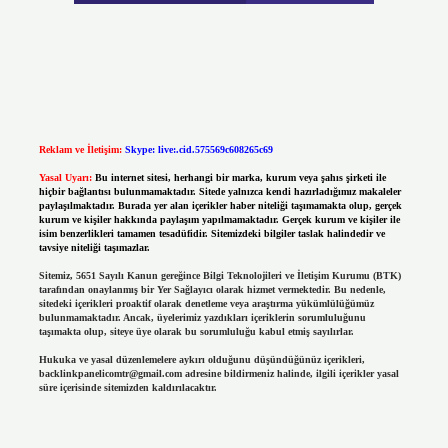
Reklam ve İletişim:
Skype: live:.cid.575569c608265c69
Yasal Uyarı:
Bu internet sitesi, herhangi bir marka, kurum veya şahıs şirketi ile
hiçbir bağlantısı bulunmamaktadır. Sitede yalnızca kendi hazırladığımız makaleler
paylaşılmaktadır. Burada yer alan içerikler haber niteliği taşımamakta olup, gerçek
kurum ve kişiler hakkında paylaşım yapılmamaktadır. Gerçek kurum ve kişiler ile
isim benzerlikleri tamamen tesadüfidir. Sitemizdeki bilgiler taslak halindedir ve
tavsiye niteliği taşımazlar.
Sitemiz, 5651 Sayılı Kanun gereğince Bilgi Teknolojileri ve İletişim Kurumu (BTK)
tarafından onaylanmış bir Yer Sağlayıcı olarak hizmet vermektedir. Bu nedenle,
sitedeki içerikleri proaktif olarak denetleme veya araştırma yükümlülüğümüz
bulunmamaktadır. Ancak, üyelerimiz yazdıkları içeriklerin sorumluluğunu
taşımakta olup, siteye üye olarak bu sorumluluğu kabul etmiş sayılırlar.
Hukuka ve yasal düzenlemelere aykırı olduğunu düşündüğünüz içerikleri,
backlinkpanelicomtr@gmail.com
adresine bildirmeniz halinde, ilgili içerikler yasal
süre içerisinde sitemizden kaldırılacaktır.