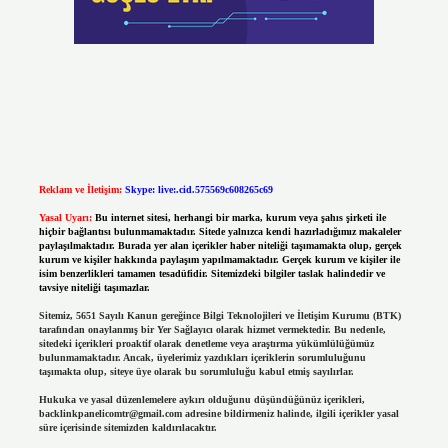
Reklam ve İletişim:
Skype: live:.cid.575569c608265c69
Yasal Uyarı:
Bu internet sitesi, herhangi bir marka, kurum veya şahıs şirketi ile
hiçbir bağlantısı bulunmamaktadır. Sitede yalnızca kendi hazırladığımız makaleler
paylaşılmaktadır. Burada yer alan içerikler haber niteliği taşımamakta olup, gerçek
kurum ve kişiler hakkında paylaşım yapılmamaktadır. Gerçek kurum ve kişiler ile
isim benzerlikleri tamamen tesadüfidir. Sitemizdeki bilgiler taslak halindedir ve
tavsiye niteliği taşımazlar.
Sitemiz, 5651 Sayılı Kanun gereğince Bilgi Teknolojileri ve İletişim Kurumu (BTK)
tarafından onaylanmış bir Yer Sağlayıcı olarak hizmet vermektedir. Bu nedenle,
sitedeki içerikleri proaktif olarak denetleme veya araştırma yükümlülüğümüz
bulunmamaktadır. Ancak, üyelerimiz yazdıkları içeriklerin sorumluluğunu
taşımakta olup, siteye üye olarak bu sorumluluğu kabul etmiş sayılırlar.
Hukuka ve yasal düzenlemelere aykırı olduğunu düşündüğünüz içerikleri,
backlinkpanelicomtr@gmail.com
adresine bildirmeniz halinde, ilgili içerikler yasal
süre içerisinde sitemizden kaldırılacaktır.