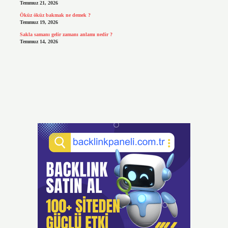
Temmuz 21, 2026
Öküz öküz bakmak ne demek ?
Temmuz 19, 2026
Sakla samanı gelir zamanı anlamı nedir ?
Temmuz 14, 2026