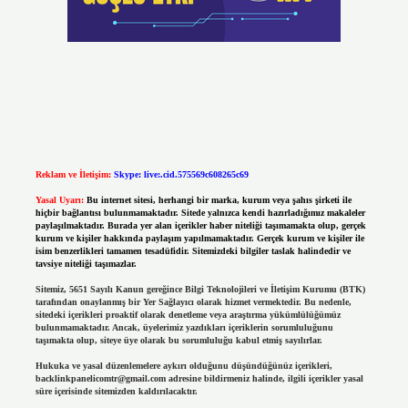
Reklam ve İletişim:
Skype: live:.cid.575569c608265c69
Yasal Uyarı:
Bu internet sitesi, herhangi bir marka, kurum veya şahıs şirketi ile
hiçbir bağlantısı bulunmamaktadır. Sitede yalnızca kendi hazırladığımız makaleler
paylaşılmaktadır. Burada yer alan içerikler haber niteliği taşımamakta olup, gerçek
kurum ve kişiler hakkında paylaşım yapılmamaktadır. Gerçek kurum ve kişiler ile
isim benzerlikleri tamamen tesadüfidir. Sitemizdeki bilgiler taslak halindedir ve
tavsiye niteliği taşımazlar.
Sitemiz, 5651 Sayılı Kanun gereğince Bilgi Teknolojileri ve İletişim Kurumu (BTK)
tarafından onaylanmış bir Yer Sağlayıcı olarak hizmet vermektedir. Bu nedenle,
sitedeki içerikleri proaktif olarak denetleme veya araştırma yükümlülüğümüz
bulunmamaktadır. Ancak, üyelerimiz yazdıkları içeriklerin sorumluluğunu
taşımakta olup, siteye üye olarak bu sorumluluğu kabul etmiş sayılırlar.
Hukuka ve yasal düzenlemelere aykırı olduğunu düşündüğünüz içerikleri,
backlinkpanelicomtr@gmail.com
adresine bildirmeniz halinde, ilgili içerikler yasal
süre içerisinde sitemizden kaldırılacaktır.