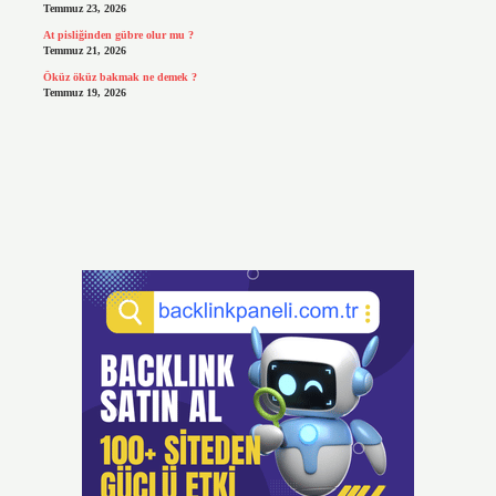
Temmuz 23, 2026
At pisliğinden gübre olur mu ?
Temmuz 21, 2026
Öküz öküz bakmak ne demek ?
Temmuz 19, 2026