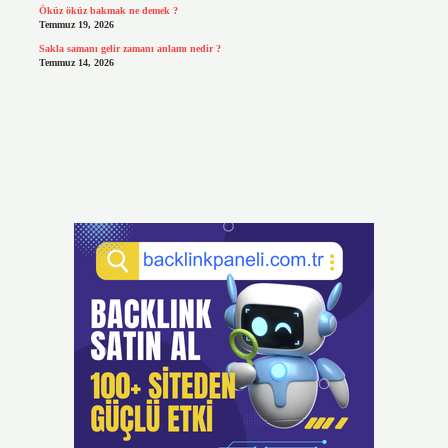
Öküz öküz bakmak ne demek ?
Temmuz 19, 2026
Sakla samanı gelir zamanı anlamı nedir ?
Temmuz 14, 2026