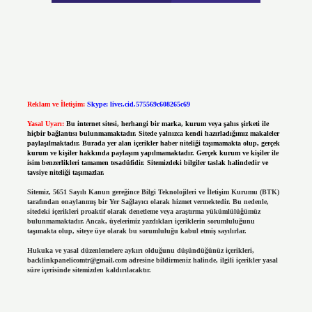
Reklam ve İletişim:
Skype: live:.cid.575569c608265c69
Yasal Uyarı:
Bu internet sitesi, herhangi bir marka, kurum veya şahıs şirketi ile
hiçbir bağlantısı bulunmamaktadır. Sitede yalnızca kendi hazırladığımız makaleler
paylaşılmaktadır. Burada yer alan içerikler haber niteliği taşımamakta olup, gerçek
kurum ve kişiler hakkında paylaşım yapılmamaktadır. Gerçek kurum ve kişiler ile
isim benzerlikleri tamamen tesadüfidir. Sitemizdeki bilgiler taslak halindedir ve
tavsiye niteliği taşımazlar.
Sitemiz, 5651 Sayılı Kanun gereğince Bilgi Teknolojileri ve İletişim Kurumu (BTK)
tarafından onaylanmış bir Yer Sağlayıcı olarak hizmet vermektedir. Bu nedenle,
sitedeki içerikleri proaktif olarak denetleme veya araştırma yükümlülüğümüz
bulunmamaktadır. Ancak, üyelerimiz yazdıkları içeriklerin sorumluluğunu
taşımakta olup, siteye üye olarak bu sorumluluğu kabul etmiş sayılırlar.
Hukuka ve yasal düzenlemelere aykırı olduğunu düşündüğünüz içerikleri,
backlinkpanelicomtr@gmail.com
adresine bildirmeniz halinde, ilgili içerikler yasal
süre içerisinde sitemizden kaldırılacaktır.