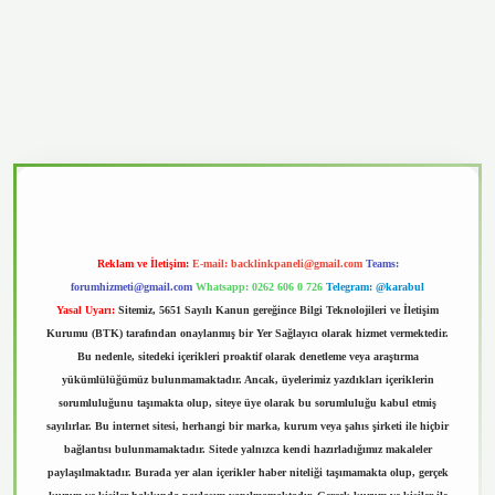
vd.casino
Reklam ve İletişim:
E-mail:
backlinkpaneli@gmail.com
Teams:
forumhizmeti@gmail.com
Whatsapp: 0262 606 0 726
Telegram: @karabul
Yasal Uyarı:
Sitemiz, 5651 Sayılı Kanun gereğince Bilgi Teknolojileri ve İletişim
Kurumu (BTK) tarafından onaylanmış bir Yer Sağlayıcı olarak hizmet vermektedir.
Bu nedenle, sitedeki içerikleri proaktif olarak denetleme veya araştırma
yükümlülüğümüz bulunmamaktadır. Ancak, üyelerimiz yazdıkları içeriklerin
sorumluluğunu taşımakta olup, siteye üye olarak bu sorumluluğu kabul etmiş
sayılırlar. Bu internet sitesi, herhangi bir marka, kurum veya şahıs şirketi ile hiçbir
bağlantısı bulunmamaktadır. Sitede yalnızca kendi hazırladığımız makaleler
paylaşılmaktadır. Burada yer alan içerikler haber niteliği taşımamakta olup, gerçek