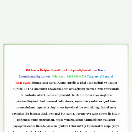
vd.casino
Reklam ve İletişim:
E-mail:
backlinkpaneli@gmail.com
Teams:
forumhizmeti@gmail.com
Whatsapp: 0262 606 0 726
Telegram: @karabul
Yasal Uyarı:
Sitemiz, 5651 Sayılı Kanun gereğince Bilgi Teknolojileri ve İletişim
Kurumu (BTK) tarafından onaylanmış bir Yer Sağlayıcı olarak hizmet vermektedir.
Bu nedenle, sitedeki içerikleri proaktif olarak denetleme veya araştırma
yükümlülüğümüz bulunmamaktadır. Ancak, üyelerimiz yazdıkları içeriklerin
sorumluluğunu taşımakta olup, siteye üye olarak bu sorumluluğu kabul etmiş
sayılırlar. Bu internet sitesi, herhangi bir marka, kurum veya şahıs şirketi ile hiçbir
bağlantısı bulunmamaktadır. Sitede yalnızca kendi hazırladığımız makaleler
paylaşılmaktadır. Burada yer alan içerikler haber niteliği taşımamakta olup, gerçek