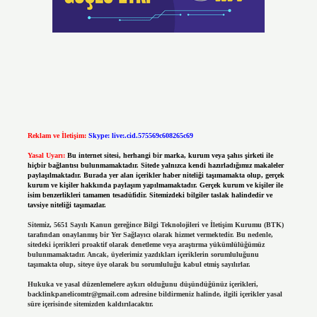
Reklam ve İletişim:
Skype: live:.cid.575569c608265c69
Yasal Uyarı:
Bu internet sitesi, herhangi bir marka, kurum veya şahıs şirketi ile
hiçbir bağlantısı bulunmamaktadır. Sitede yalnızca kendi hazırladığımız makaleler
paylaşılmaktadır. Burada yer alan içerikler haber niteliği taşımamakta olup, gerçek
kurum ve kişiler hakkında paylaşım yapılmamaktadır. Gerçek kurum ve kişiler ile
isim benzerlikleri tamamen tesadüfidir. Sitemizdeki bilgiler taslak halindedir ve
tavsiye niteliği taşımazlar.
Sitemiz, 5651 Sayılı Kanun gereğince Bilgi Teknolojileri ve İletişim Kurumu (BTK)
tarafından onaylanmış bir Yer Sağlayıcı olarak hizmet vermektedir. Bu nedenle,
sitedeki içerikleri proaktif olarak denetleme veya araştırma yükümlülüğümüz
bulunmamaktadır. Ancak, üyelerimiz yazdıkları içeriklerin sorumluluğunu
taşımakta olup, siteye üye olarak bu sorumluluğu kabul etmiş sayılırlar.
Hukuka ve yasal düzenlemelere aykırı olduğunu düşündüğünüz içerikleri,
backlinkpanelicomtr@gmail.com
adresine bildirmeniz halinde, ilgili içerikler yasal
süre içerisinde sitemizden kaldırılacaktır.