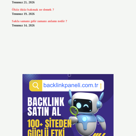
Temmuz 21, 2026
Öküz öküz bakmak ne demek ?
Temmuz 19, 2026
Sakla samanı gelir zamanı anlamı nedir ?
Temmuz 14, 2026