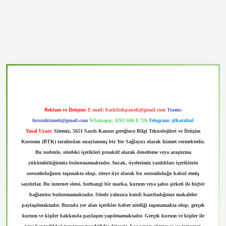
vd.casino
Reklam ve İletişim:
E-mail:
backlinkpaneli@gmail.com
Teams:
forumhizmeti@gmail.com
Whatsapp: 0262 606 0 726
Telegram: @karabul
Yasal Uyarı:
Sitemiz, 5651 Sayılı Kanun gereğince Bilgi Teknolojileri ve İletişim
Kurumu (BTK) tarafından onaylanmış bir Yer Sağlayıcı olarak hizmet vermektedir.
Bu nedenle, sitedeki içerikleri proaktif olarak denetleme veya araştırma
yükümlülüğümüz bulunmamaktadır. Ancak, üyelerimiz yazdıkları içeriklerin
sorumluluğunu taşımakta olup, siteye üye olarak bu sorumluluğu kabul etmiş
sayılırlar. Bu internet sitesi, herhangi bir marka, kurum veya şahıs şirketi ile hiçbir
bağlantısı bulunmamaktadır. Sitede yalnızca kendi hazırladığımız makaleler
paylaşılmaktadır. Burada yer alan içerikler haber niteliği taşımamakta olup, gerçek
kurum ve kişiler hakkında paylaşım yapılmamaktadır. Gerçek kurum ve kişiler ile