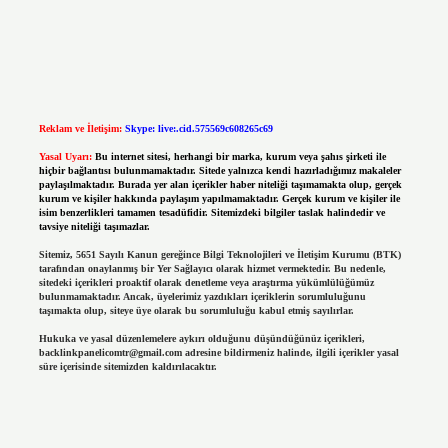
Reklam ve İletişim:
Skype: live:.cid.575569c608265c69
Yasal Uyarı:
Bu internet sitesi, herhangi bir marka, kurum veya şahıs şirketi ile
hiçbir bağlantısı bulunmamaktadır. Sitede yalnızca kendi hazırladığımız makaleler
paylaşılmaktadır. Burada yer alan içerikler haber niteliği taşımamakta olup, gerçek
kurum ve kişiler hakkında paylaşım yapılmamaktadır. Gerçek kurum ve kişiler ile
isim benzerlikleri tamamen tesadüfidir. Sitemizdeki bilgiler taslak halindedir ve
tavsiye niteliği taşımazlar.
Sitemiz, 5651 Sayılı Kanun gereğince Bilgi Teknolojileri ve İletişim Kurumu (BTK)
tarafından onaylanmış bir Yer Sağlayıcı olarak hizmet vermektedir. Bu nedenle,
sitedeki içerikleri proaktif olarak denetleme veya araştırma yükümlülüğümüz
bulunmamaktadır. Ancak, üyelerimiz yazdıkları içeriklerin sorumluluğunu
taşımakta olup, siteye üye olarak bu sorumluluğu kabul etmiş sayılırlar.
Hukuka ve yasal düzenlemelere aykırı olduğunu düşündüğünüz içerikleri,
backlinkpanelicomtr@gmail.com
adresine bildirmeniz halinde, ilgili içerikler yasal
süre içerisinde sitemizden kaldırılacaktır.