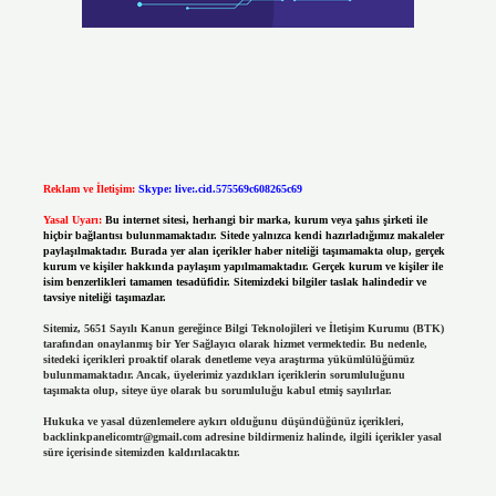
Reklam ve İletişim:
Skype: live:.cid.575569c608265c69
Yasal Uyarı:
Bu internet sitesi, herhangi bir marka, kurum veya şahıs şirketi ile
hiçbir bağlantısı bulunmamaktadır. Sitede yalnızca kendi hazırladığımız makaleler
paylaşılmaktadır. Burada yer alan içerikler haber niteliği taşımamakta olup, gerçek
kurum ve kişiler hakkında paylaşım yapılmamaktadır. Gerçek kurum ve kişiler ile
isim benzerlikleri tamamen tesadüfidir. Sitemizdeki bilgiler taslak halindedir ve
tavsiye niteliği taşımazlar.
Sitemiz, 5651 Sayılı Kanun gereğince Bilgi Teknolojileri ve İletişim Kurumu (BTK)
tarafından onaylanmış bir Yer Sağlayıcı olarak hizmet vermektedir. Bu nedenle,
sitedeki içerikleri proaktif olarak denetleme veya araştırma yükümlülüğümüz
bulunmamaktadır. Ancak, üyelerimiz yazdıkları içeriklerin sorumluluğunu
taşımakta olup, siteye üye olarak bu sorumluluğu kabul etmiş sayılırlar.
Hukuka ve yasal düzenlemelere aykırı olduğunu düşündüğünüz içerikleri,
backlinkpanelicomtr@gmail.com
adresine bildirmeniz halinde, ilgili içerikler yasal
süre içerisinde sitemizden kaldırılacaktır.