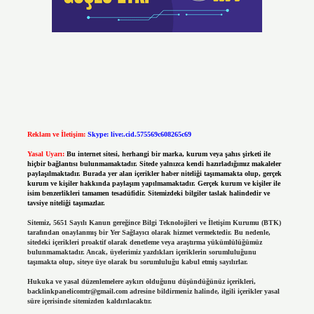
Reklam ve İletişim:
Skype: live:.cid.575569c608265c69
Yasal Uyarı:
Bu internet sitesi, herhangi bir marka, kurum veya şahıs şirketi ile
hiçbir bağlantısı bulunmamaktadır. Sitede yalnızca kendi hazırladığımız makaleler
paylaşılmaktadır. Burada yer alan içerikler haber niteliği taşımamakta olup, gerçek
kurum ve kişiler hakkında paylaşım yapılmamaktadır. Gerçek kurum ve kişiler ile
isim benzerlikleri tamamen tesadüfidir. Sitemizdeki bilgiler taslak halindedir ve
tavsiye niteliği taşımazlar.
Sitemiz, 5651 Sayılı Kanun gereğince Bilgi Teknolojileri ve İletişim Kurumu (BTK)
tarafından onaylanmış bir Yer Sağlayıcı olarak hizmet vermektedir. Bu nedenle,
sitedeki içerikleri proaktif olarak denetleme veya araştırma yükümlülüğümüz
bulunmamaktadır. Ancak, üyelerimiz yazdıkları içeriklerin sorumluluğunu
taşımakta olup, siteye üye olarak bu sorumluluğu kabul etmiş sayılırlar.
Hukuka ve yasal düzenlemelere aykırı olduğunu düşündüğünüz içerikleri,
backlinkpanelicomtr@gmail.com
adresine bildirmeniz halinde, ilgili içerikler yasal
süre içerisinde sitemizden kaldırılacaktır.