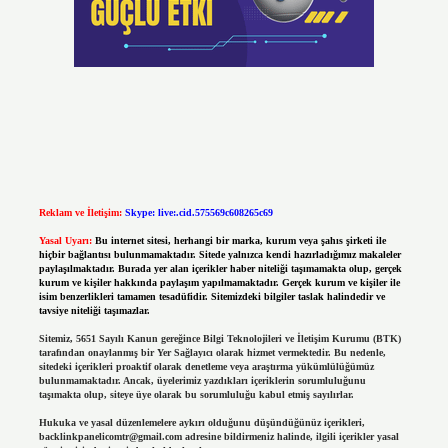
Reklam ve İletişim:
Skype: live:.cid.575569c608265c69
Yasal Uyarı:
Bu internet sitesi, herhangi bir marka, kurum veya şahıs şirketi ile
hiçbir bağlantısı bulunmamaktadır. Sitede yalnızca kendi hazırladığımız makaleler
paylaşılmaktadır. Burada yer alan içerikler haber niteliği taşımamakta olup, gerçek
kurum ve kişiler hakkında paylaşım yapılmamaktadır. Gerçek kurum ve kişiler ile
isim benzerlikleri tamamen tesadüfidir. Sitemizdeki bilgiler taslak halindedir ve
tavsiye niteliği taşımazlar.
Sitemiz, 5651 Sayılı Kanun gereğince Bilgi Teknolojileri ve İletişim Kurumu (BTK)
tarafından onaylanmış bir Yer Sağlayıcı olarak hizmet vermektedir. Bu nedenle,
sitedeki içerikleri proaktif olarak denetleme veya araştırma yükümlülüğümüz
bulunmamaktadır. Ancak, üyelerimiz yazdıkları içeriklerin sorumluluğunu
taşımakta olup, siteye üye olarak bu sorumluluğu kabul etmiş sayılırlar.
Hukuka ve yasal düzenlemelere aykırı olduğunu düşündüğünüz içerikleri,
backlinkpanelicomtr@gmail.com
adresine bildirmeniz halinde, ilgili içerikler yasal